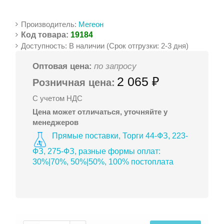
Производитель:
Мегеон
Код товара:
19184
Доступность: В наличии (Срок отгрузки: 2-3 дня)
Оптовая цена:
по запросу
2 065 ₽
Розничная цена:
С учетом НДС
Цена может отличаться, уточняйте у
менеджеров
Прямые поставки, Торги 44-ФЗ, 223-
ФЗ, 275-ФЗ, разные формы оплат:
30%|70%, 50%|50%, 100% постоплата