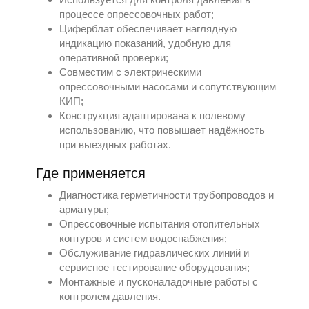
процессе опрессовочных работ;
Циферблат обеспечивает наглядную
индикацию показаний, удобную для
оперативной проверки;
Совместим с электрическими
опрессовочными насосами и сопутствующим
КИП;
Конструкция адаптирована к полевому
использованию, что повышает надёжность
при выездных работах.
Где применяется
Диагностика герметичности трубопроводов и
арматуры;
Опрессовочные испытания отопительных
контуров и систем водоснабжения;
Обслуживание гидравлических линий и
сервисное тестирование оборудования;
Монтажные и пусконаладочные работы с
контролем давления.