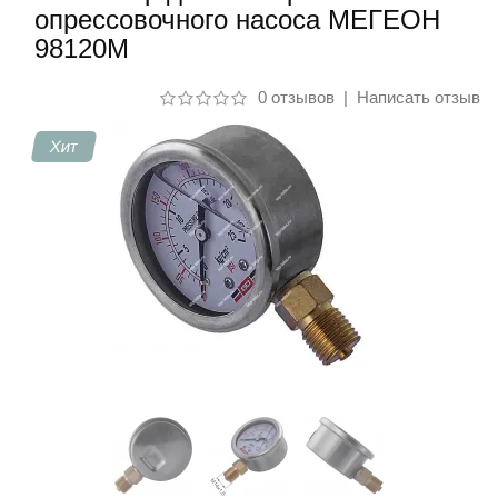
опрессовочного насоса МЕГЕОН
98120М
Контакты
0 отзывов
|
Написать отзыв
Хит