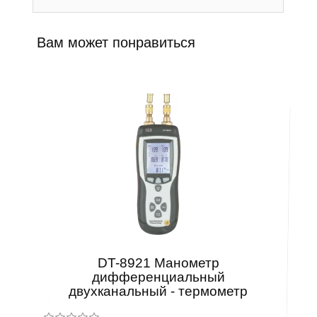
Вам может понравиться
DT-8921 Манометр
дифференциальный
двухканальный - термометр