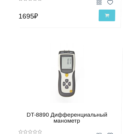
1695₽
DT-8890 Дифференциальный
манометр