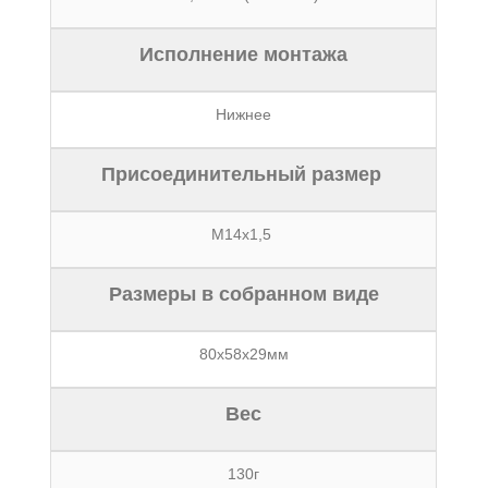
Исполнение монтажа
Нижнее
Присоединительный размер
М14х1,5
Размеры в собранном виде
80х58х29мм
Вес
130г