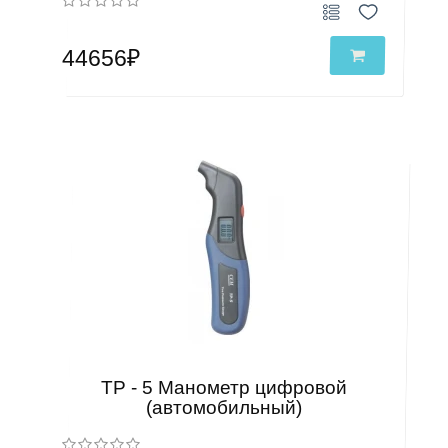
44656₽
TP - 5 Манометр цифровой
(автомобильный)