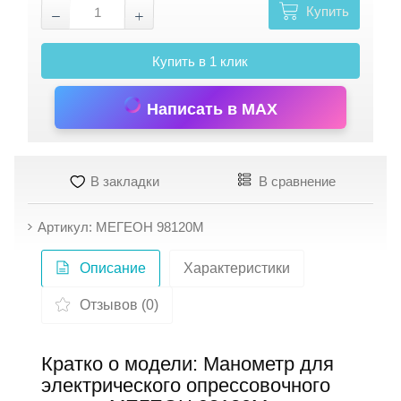
Купить
Купить в 1 клик
Написать в MAX
В закладки
В сравнение
Артикул: МЕГЕОН 98120М
Описание
Характеристики
Отзывов (0)
Кратко о модели: Манометр для
электрического опрессовочного