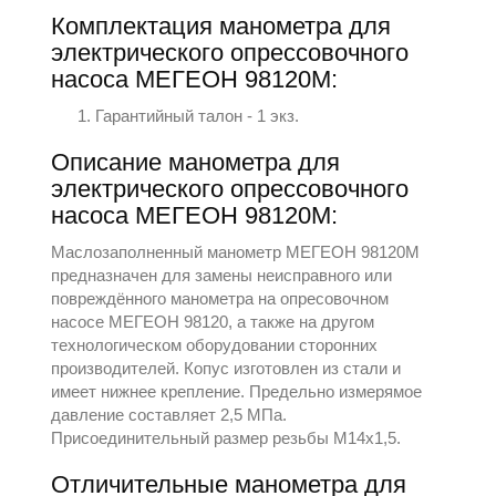
Комплектация манометра для
электрического опрессовочного
насоса МЕГЕОН 98120М:
Гарантийный талон - 1 экз.
Описание манометра для
электрического опрессовочного
насоса МЕГЕОН 98120М:
Маслозаполненный манометр МЕГЕОН 98120М
предназначен для замены неисправного или
повреждённого манометра на опресовочном
насосе МЕГЕОН 98120, а также на другом
технологическом оборудовании сторонних
производителей. Копус изготовлен из стали и
имеет нижнее крепление. Предельно измерямое
давление составляет 2,5 МПа.
Присоединительный размер резьбы М14х1,5.
Отличительные манометра для