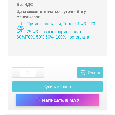
Без НДС
Цена может отличаться, уточняйте у
менеджеров
Прямые поставки, Торги 44-ФЗ, 223-
ФЗ, 275-ФЗ, разные формы оплат:
30%|70%, 50%|50%, 100% постоплата
Купить
Купить в 1 клик
Написать в MAX