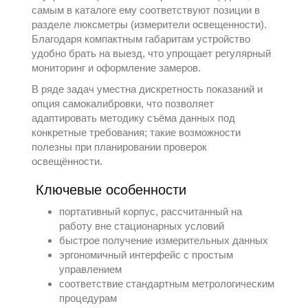
самым в каталоге ему соответствуют позиции в
разделе
люксметры (измерители освещенности)
.
Благодаря компактным габаритам устройство
удобно брать на выезд, что упрощает регулярный
мониторинг и оформление замеров.
В ряде задач уместна дискретность показаний и
опция самокалибровки, что позволяет
адаптировать методику съёма данных под
конкретные требования; такие возможности
полезны при планировании проверок
освещённости.
Ключевые особенности
портативный корпус, рассчитанный на
работу вне стационарных условий
быстрое получение измерительных данных
эргономичный интерфейс с простым
управлением
соответствие стандартным метрологическим
процедурам