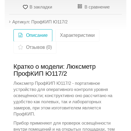
В закладки
В сравнение
Артикул: ПрофКИП Ю117/2
Описание
Характеристики
Отзывов (0)
Кратко о модели: Люксметр
ПрофКИП Ю117/2
Люксметр ПрофКИП Ю117/2 - портативное
устройство для оперативного контроля уровня
освещённости; конструктивно оно рассчитано на
удобство как полевых, так и лабораторных
замеров, при этом изготовителем является
ПрофКИП
.
Прибор применяют для проверок освещённости
внутри помещений и на открытых площадках, тем