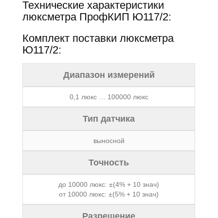
Технические характеристики
люксметра ПрофКИП Ю117/2:
Комплект поставки люксметра
Ю117/2:
Диапазон измерений
0,1 люкс … 100000 люкс
Тип датчика
выносной
Точность
до 10000 люкс: ±(4% + 10 знач)
от 10000 люкс: ±(5% + 10 знач)
Разрешение