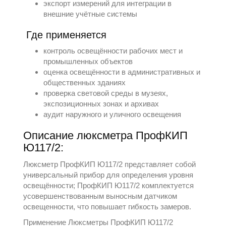
экспорт измерений для интеграции в
внешние учётные системы
Где применяется
контроль освещённости рабочих мест и
промышленных объектов
оценка освещённости в административных и
общественных зданиях
проверка световой среды в музеях,
экспозиционных зонах и архивах
аудит наружного и уличного освещения
Описание люксметра ПрофКИП
Ю117/2:
Люксметр ПрофКИП Ю117/2 представляет собой
универсальный прибор для определения уровня
освещённости; ПрофКИП Ю117/2 комплектуется
усовершенствованным выносным датчиком
освещенности, что повышает гибкость замеров.
Применение Люксметры ПрофКИП Ю117/2