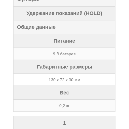
Удержание показаний (HOLD)
Общие данные
Питание
9 В батарея
Габаритные размеры
130 х 72 х 30 мм
Вес
0,2 кг
1