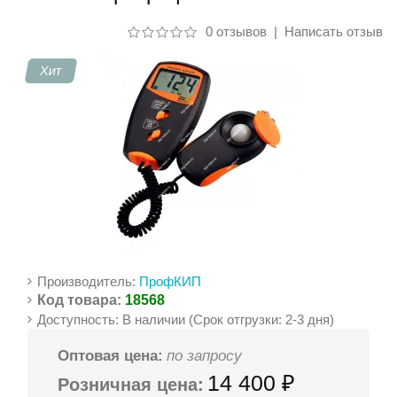
0 отзывов
|
Написать отзыв
Контакты
Хит
Производитель:
ПрофКИП
Код товара:
18568
Доступность: В наличии (Срок отгрузки: 2-3 дня)
Оптовая цена:
по запросу
14 400 ₽
Розничная цена: