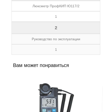
Люксметр ПрофКИП Ю117/2
1
2
Руководство по эксплуатации
1
Вам может понравиться