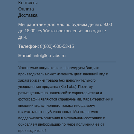
Контакты
Оплата
Доставка
Мы работаем для Вас по будним дням с 9:00
до 18:00, суббота-воскресенье: выходные
дни.
Телефон
:
8(800)-600-53-15
E-mail
:
info@kip-labs.ru
Уважаемые покупатели, информируем Вас, что
производитель может изменить цвет, внешний вид и
характеристики товара без дополнительного
уведомления продавца (Kip-Labs). Поэтому
размещенные на нашем сайте характеристики и
фотографии являются справочными. Характеристики и
внешний вид купленного товара иногда могут
отличаться от опубликованных. Мы стараемся
поддерживать описания в актуальном состоянии и
обновляем информацию по мере получения её от
производителей.