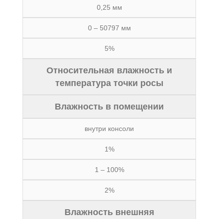
0,25 мм
0 – 50797 мм
5%
Относительная влажность и
температура точки росы
Влажность в помещении
внутри консоли
1%
1 – 100%
2%
Влажность внешняя