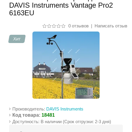
DAVIS Instruments Vantage Pro2
6163EU
Контакты
0 отзывов
|
Написать отзыв
Хит
Производитель:
DAVIS Instruments
Код товара:
18481
Доступность: В наличии (Срок отгрузки: 2-3 дня)