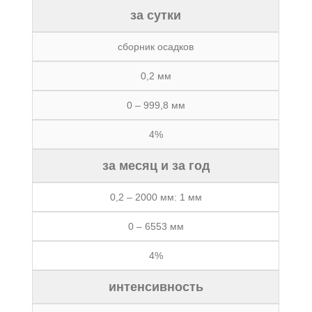
за сутки
сборник осадков
0,2 мм
0 – 999,8 мм
4%
за месяц и за год
0,2 – 2000 мм: 1 мм
0 – 6553 мм
4%
интенсивность