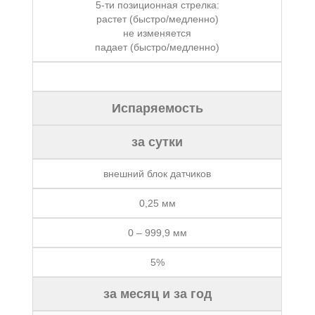
5-ти позиционная стрелка:
растет (быстро/медленно)
не изменяется
падает (быстро/медленно)
Испаряемость
за сутки
внешний блок датчиков
0,25 мм
0 – 999,9 мм
5%
за месяц и за год