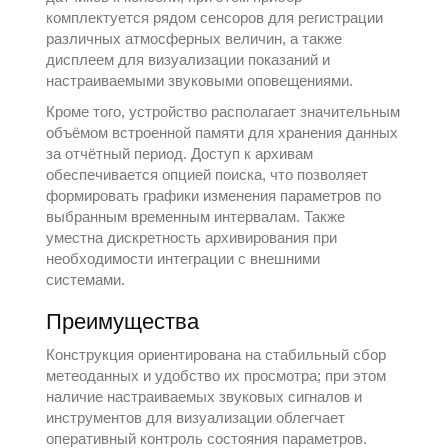
комплектуется рядом сенсоров для регистрации
различных атмосферных величин, а также
дисплеем для визуализации показаний и
настраиваемыми звуковыми оповещениями.
Кроме того, устройство располагает значительным
объёмом встроенной памяти для хранения данных
за отчётный период. Доступ к архивам
обеспечивается опцией поиска, что позволяет
формировать графики изменения параметров по
выбранным временным интервалам. Также
уместна дискретность архивирования при
необходимости интеграции с внешними
системами.
Преимущества
Конструкция ориентирована на стабильный сбор
метеоданных и удобство их просмотра; при этом
наличие настраиваемых звуковых сигналов и
инструментов для визуализации облегчает
оперативный контроль состояния параметров.