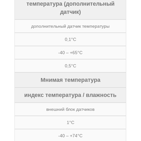
температура (дополнительный
датчик)
дополнительный датчик температуры
0,1°C
-40 – +65°C
0,5°C
Мнимая температура
индекс температура / влажность
внешний блок датчиков
1°C
-40 – +74°C