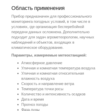
Область применения
Прибор предназначен для профессионального
мониторинга погодных условий, в том числе в
условиях, где организация бесперебойной
передачи данных осложнена. Дополнительно
подходит для задач агрометеорологии, научных
наблюдений и объектов, входящих в
климатическое оборудование
.
Параметры, измеряемые метеостанцией:
Атмосферное давление
Уличная и комнатная температура воздуха
Уличная и комнатная относительная
влажность воздуха
Скорость и направление ветра
Температура точки росы
Количество и интенсивность осадков
Дата и время
Прогноз погоды
Фаза луны