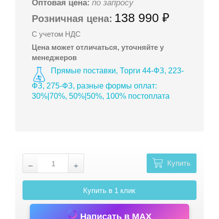
Оптовая цена:
по запросу
138 990 ₽
Розничная цена:
С учетом НДС
Цена может отличаться, уточняйте у
менеджеров
Прямые поставки, Торги 44-ФЗ, 223-
ФЗ, 275-ФЗ, разные формы оплат:
30%|70%, 50%|50%, 100% постоплата
Купить
Купить в 1 клик
Написать в MAX