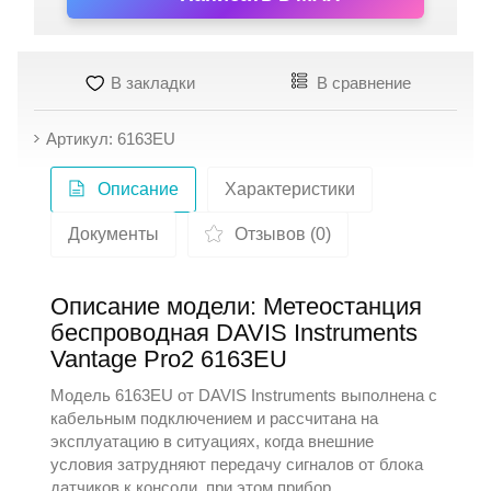
В закладки
В сравнение
Артикул: 6163EU
Описание
Характеристики
Документы
Отзывов (0)
Описание модели: Метеостанция
беспроводная DAVIS Instruments
Vantage Pro2 6163EU
Модель 6163EU от
DAVIS Instruments
выполнена с
кабельным подключением и рассчитана на
эксплуатацию в ситуациях, когда внешние
условия затрудняют передачу сигналов от блока
датчиков к консоли, при этом прибор