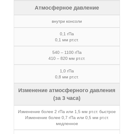
Атмосферное давление
внутри консоли
0,1 гПа
0,1 мм рт.ст.
540 – 1100 гПа
410 – 820 мм рт.ст.
1,0 гПа
0,8 мм рт.ст.
Изменение атмосферного давления
(за 3 часа)
Изменение более 2 гПа или 1,5 мм рт.ст. быстрое
Изменение более 0,7 гПа или 0,5 мм рт.ст.
медленное