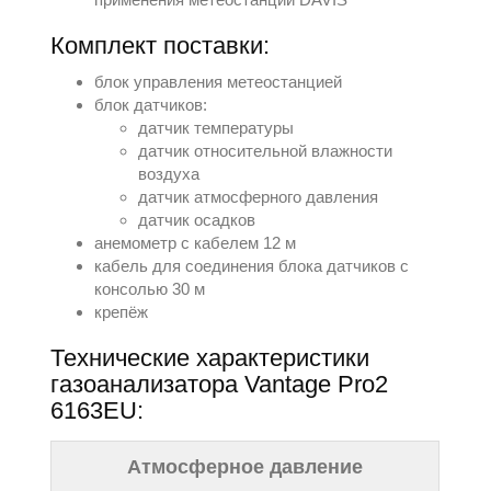
Комплект поставки:
блок управления метеостанцией
блок датчиков:
датчик температуры
датчик относительной влажности
воздуха
датчик атмосферного давления
датчик осадков
анемометр с кабелем 12 м
кабель для соединения блока датчиков с
консолью 30 м
крепёж
Технические характеристики
газоанализатора Vantage Pro2
6163EU:
Атмосферное давление