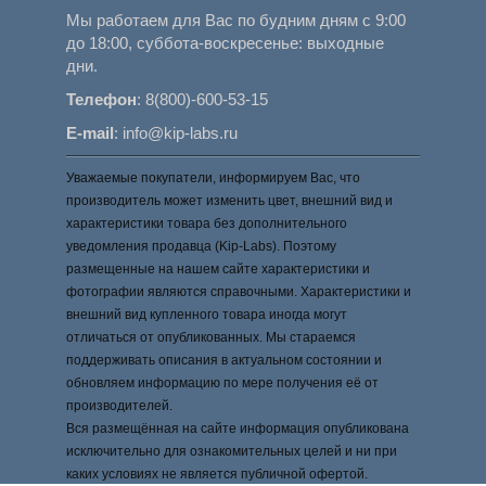
Мы работаем для Вас по будним дням с 9:00
до 18:00, суббота-воскресенье: выходные
дни.
Телефон
:
8(800)-600-53-15
E-mail
:
info@kip-labs.ru
Уважаемые покупатели, информируем Вас, что
производитель может изменить цвет, внешний вид и
характеристики товара без дополнительного
уведомления продавца (Kip-Labs). Поэтому
размещенные на нашем сайте характеристики и
фотографии являются справочными. Характеристики и
внешний вид купленного товара иногда могут
отличаться от опубликованных. Мы стараемся
поддерживать описания в актуальном состоянии и
обновляем информацию по мере получения её от
производителей.
Вся размещённая на сайте информация опубликована
исключительно для ознакомительных целей и ни при
каких условиях не является публичной офертой.