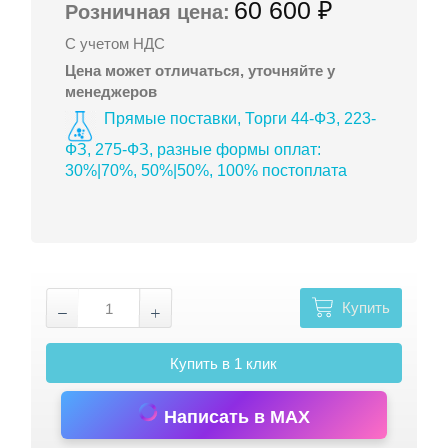
60 600 ₽
Розничная цена:
С учетом НДС
Цена может отличаться, уточняйте у
менеджеров
Прямые поставки, Торги 44-ФЗ, 223-
ФЗ, 275-ФЗ, разные формы оплат:
30%|70%, 50%|50%, 100% постоплата
Купить
Купить в 1 клик
Написать в MAX