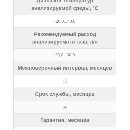
Диапазон температур
анализируемой среды, °С
-20,0...40,0
Рекомендуемый расход
анализируемого газа, л/ч
20,0...60,0
Межповерочный интервал, месяцев
12
Срок службы, месяцев
60
Гарантия, месяцев