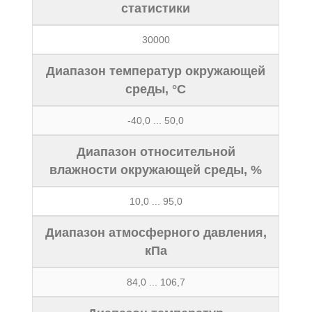
статистики
30000
Диапазон температур окружающей
среды, °С
-40,0 ... 50,0
Диапазон относительной
влажности окружающей среды, %
10,0 ... 95,0
Диапазон атмосферного давления,
кПа
84,0 ... 106,7