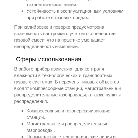
технологические линии.
Устойчивость к эксплуатационным условиям
при работе в газовых средах.
При калибровке и поверке предусмотрена
возможность настройки с учётом особенностей
газовой смеси, что на практике уменьшает
неопределённость измерений.
Сферы использования
В работе прибор применяют для контроля
влажности в технологических и транспортных
газовых системах. В перечень типовых объектов
входят компрессорные станции, магистральные и
распределительные газопроводы, а также пункты
распределения.
Компрессорные и газоперекачивающие
станции.
Магистральные и распределительные
газопроводы.
Промышленные технологические линии и