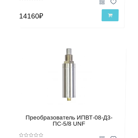
14160₽
Преобразователь ИПВТ-08-Д3-
ПС-5/8 UNF