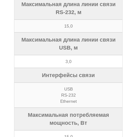
Максимальная длина линии связи
RS-232, м
15,0
Максимальная длина линии связи
USB, м
3,0
Интерфейсы связи
USB
RS-232
Ethernet
Максимальная потребляемая
мощность, Вт
15,0