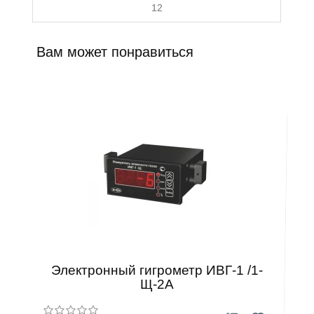
12
Вам может понравиться
Электронный гигрометр ИВГ-1 /1-
Щ-2А