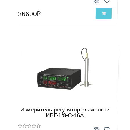
36600₽
Измеритель-регулятор влажности
ИВГ-1/8-С-16А