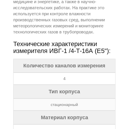
медицине и энергетике, а также в научно-
исследовательских работах. На практике это
используется при контроле влажности
производственных газовых сред, выполнении
метеорологических измерений и мониторинге
технологических газов в трубопроводах.
Технические характеристики
измерителя ИВГ-1 /4-Т-16А (Е5"):
Количество каналов измерения
4
Тип корпуса
стационарный
Материал корпуса