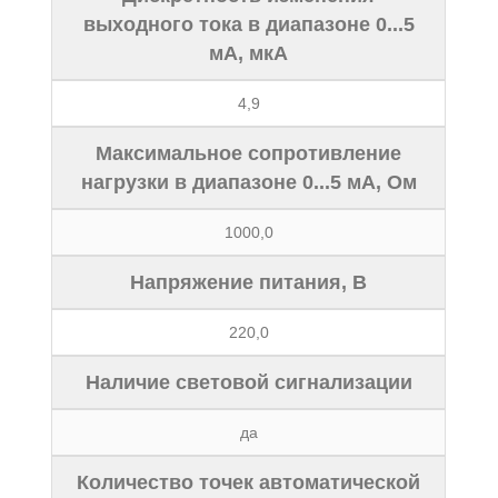
выходного тока в диапазоне 0...5
мА, мкА
4,9
Максимальное сопротивление
нагрузки в диапазоне 0...5 мА, Ом
1000,0
Напряжение питания, В
220,0
Наличие световой сигнализации
да
Количество точек автоматической