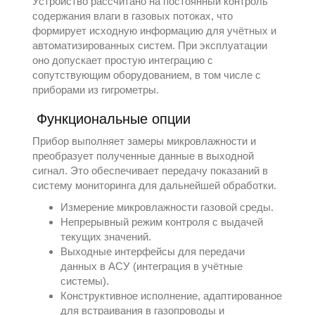
Устройство рассчитано на постоянный контроль
содержания влаги в газовых потоках, что
формирует исходную информацию для учётных и
автоматизированных систем. При эксплуатации
оно допускает простую интеграцию с
сопутствующим оборудованием, в том числе с
приборами из
гигрометры
.
Функциональные опции
Прибор выполняет замеры микровлажности и
преобразует полученные данные в выходной
сигнал. Это обеспечивает передачу показаний в
систему мониторинга для дальнейшей обработки.
Измерение микровлажности газовой среды.
Непрерывный режим контроля с выдачей
текущих значений.
Выходные интерфейсы для передачи
данных в АСУ (интеграция в учётные
системы).
Конструктивное исполнение, адаптированное
для встраивания в газопроводы и