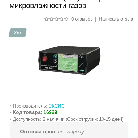
микровлажности газов
Контакты
0 отзывов
|
Написать отзыв
Хит
Производитель:
ЭКСИС
Код товара:
16929
Доступность: В наличии (Срок отгрузки: 10-15 дней)
Оптовая цена:
по запросу