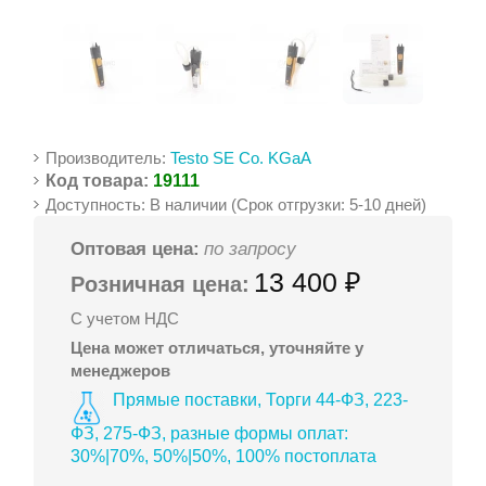
Производитель:
Testo SE Co. KGaA
Код товара:
19111
Доступность: В наличии (Срок отгрузки: 5-10 дней)
Оптовая цена:
по запросу
13 400 ₽
Розничная цена:
С учетом НДС
Цена может отличаться, уточняйте у
менеджеров
Прямые поставки, Торги 44-ФЗ, 223-
ФЗ, 275-ФЗ, разные формы оплат:
30%|70%, 50%|50%, 100% постоплата