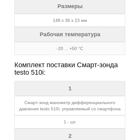
Размеры
148 x 36 x 23 мм
Рабочая температура
-20 ... +50 °C
Комплект поставки Смарт-зонда
testo 510i:
1
Смарт-зонд манометр дифференциального
давления testo 510i, управляемый со смартфона
1 - шт.
2