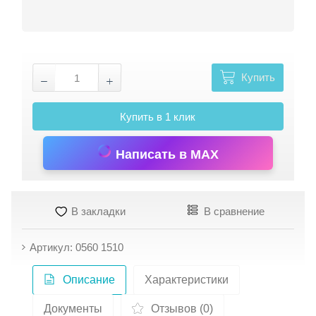
Купить
Купить в 1 клик
Написать в MAX
В закладки
В сравнение
Артикул: 0560 1510
Описание
Характеристики
Документы
Отзывов (0)