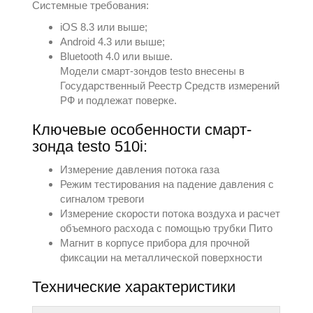
Системные требования:
iOS 8.3 или выше;
Android 4.3 или выше;
Bluetooth 4.0 или выше.
Модели смарт-зондов testo внесены в
Государственный Реестр Средств измерений
РФ и подлежат поверке.
Ключевые особенности смарт-
зонда testo 510i:
Измерение давления потока газа
Режим тестирования на падение давления с
сигналом тревоги
Измерение скорости потока воздуха и расчет
объемного расхода с помощью трубки Пито
Магнит в корпусе прибора для прочной
фиксации на металлической поверхности
Технические характеристики