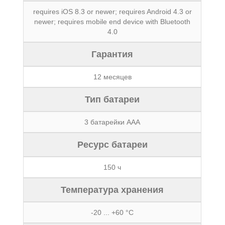
requires iOS 8.3 or newer; requires Android 4.3 or
newer; requires mobile end device with Bluetooth
4.0
Гарантия
12 месяцев
Тип батареи
3 батарейки ААА
Ресурс батареи
150 ч
Температура хранения
-20 ... +60 °C