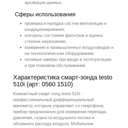
архивации данных.
Сферы использования
проверка и наладка систем вентиляции и
кондиционирования;
контроль состояния фильтров и оценка
степени загрязнения;
измерения в промышленных воздуховодах и
на технологическом оборудовании;
полевые замеры при вводе в эксплуатацию
и при плановом обслуживании.
Характеристика смарт-зонда testo
510i (арт: 0560 1510)
Компактный смарт-зонд testo 510i -
профессиональный дифференциальный
манометр, которым управляют со смартфона;
прибор предназначен для измерения перепада
давления, скорости воздушного потока и
объемного расхода воздуха. Мобильное