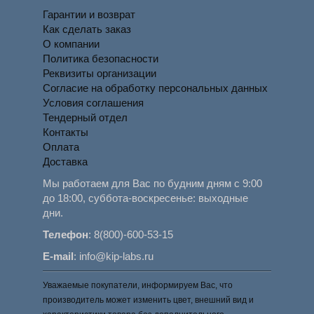
Гарантии и возврат
Как сделать заказ
О компании
Политика безопасности
Реквизиты организации
Согласие на обработку персональных данных
Условия соглашения
Тендерный отдел
Контакты
Оплата
Доставка
Мы работаем для Вас по будним дням с 9:00
до 18:00, суббота-воскресенье: выходные
дни.
Телефон
:
8(800)-600-53-15
E-mail
:
info@kip-labs.ru
Уважаемые покупатели, информируем Вас, что
производитель может изменить цвет, внешний вид и