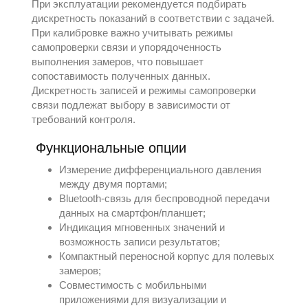
При эксплуатации рекомендуется подбирать
дискретность показаний в соответствии с задачей.
При калибровке важно учитывать режимы
самопроверки связи и упорядоченность
выполнения замеров, что повышает
сопоставимость полученных данных.
Дискретность записей и режимы самопроверки
связи подлежат выбору в зависимости от
требований контроля.
Функциональные опции
Измерение дифференциального давления
между двумя портами;
Bluetooth-связь для беспроводной передачи
данных на смартфон/планшет;
Индикация мгновенных значений и
возможность записи результатов;
Компактный переносной корпус для полевых
замеров;
Совместимость с мобильными
приложениями для визуализации и