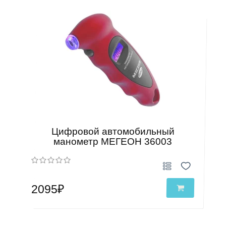
Цифровой автомобильный
манометр МЕГЕОН 36003
2095₽