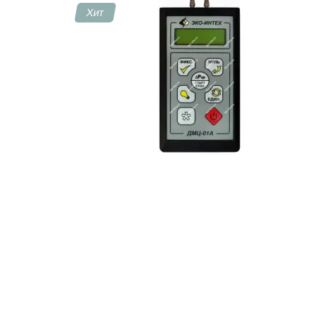
Хит
Контакты