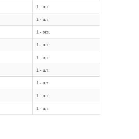
1 - шт.
1 - шт.
1 - экз.
1 - шт.
1 - шт.
1 - шт.
1 - шт.
1 - шт.
1 - шт.