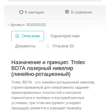
В закладки
В сравнение
Артикул: 3510205152
Описание
Характеристики
Документы
Отзывов (0)
Назначение и принцип: Trotec
BD7A лазерный нивелир
(линейно-ротационный)
Trotec
BD7A - это линейно-ротационный нивелир,
спроектированный для оперативного задания
ориентировочных плоскостей и контроля
горизонтали в полевых и внутриобъектных
условиях; при этом инструмент ускоряет
процедуру разметки и упрощает выверку