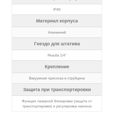
IP40
Материал корпуса
Алюминий
Гнездо для штатива
Резьба 1/4"
Крепление
Вакуумная присоска и струбцина
Защита при транспортировки
Функция лазерной блокировки (защита от
транспортировки) и регулировка наклона