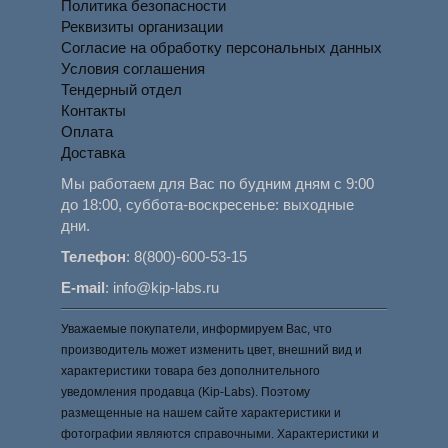
Политика безопасности
Реквизиты организации
Согласие на обработку персональных данных
Условия соглашения
Тендерный отдел
Контакты
Оплата
Доставка
Мы работаем для Вас по будним дням с 9:00
до 18:00, суббота-воскресенье: выходные
дни.
Телефон
:
8(800)-600-53-15
E-mail
:
info@kip-labs.ru
Уважаемые покупатели, информируем Вас, что
производитель может изменить цвет, внешний вид и
характеристики товара без дополнительного
уведомления продавца (Kip-Labs). Поэтому
размещенные на нашем сайте характеристики и
фотографии являются справочными. Характеристики и