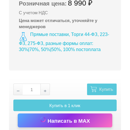
8 990 ₽
Розничная цена:
С учетом НДС
Цена может отличаться, уточняйте у
менеджеров
Прямые поставки, Торги 44-ФЗ, 223-
ФЗ, 275-ФЗ, разные формы оплат:
30%|70%, 50%|50%, 100% постоплата
Купить
Купить в 1 клик
Написать в MAX