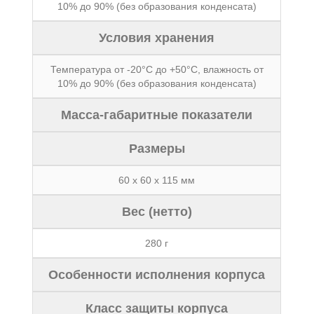
10% до 90% (без образования конденсата)
Условия хранения
Температура от -20°C до +50°C, влажность от
10% до 90% (без образования конденсата)
Масса-габаритные показатели
Размеры
60 x 60 x 115 мм
Вес (нетто)
280 г
Особенности исполнения корпуса
Класс защиты корпуса