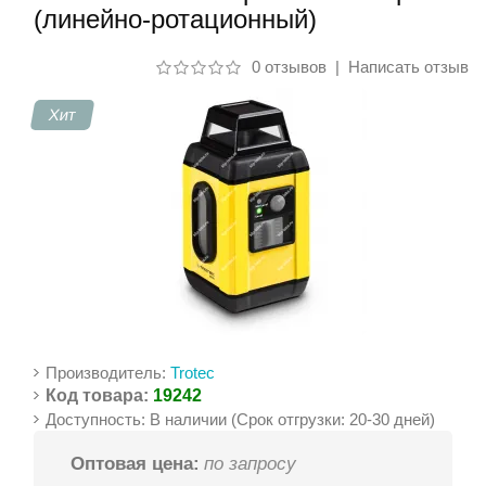
(линейно-ротационный)
Контакты
0 отзывов
|
Написать отзыв
Хит
Производитель:
Trotec
Код товара:
19242
Доступность: В наличии (Срок отгрузки: 20-30 дней)
Оптовая цена:
по запросу