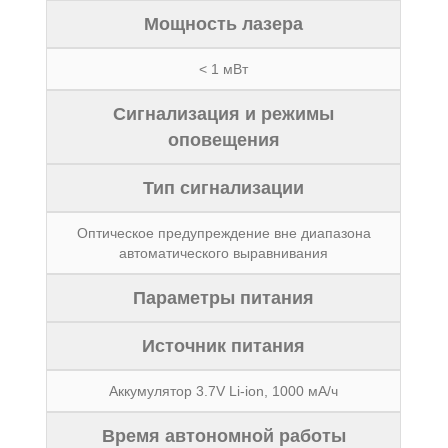
Мощность лазера
< 1 мВт
Сигнализация и режимы
оповещения
Тип сигнализации
Оптическое предупреждение вне диапазона
автоматического выравнивания
Параметры питания
Источник питания
Аккумулятор 3.7V Li-ion, 1000 мА/ч
Время автономной работы