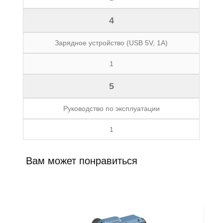
4
Зарядное устройство (USB 5V, 1A)
1
5
Руководство по эксплуатации
1
Вам может понравиться