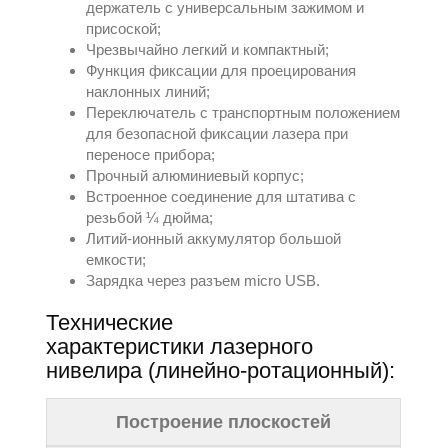
держатель с универсальным зажимом и
присоской;
Чрезвычайно легкий и компактный;
Функция фиксации для проецирования
наклонных линий;
Переключатель с транспортным положением
для безопасной фиксации лазера при
переносе прибора;
Прочный алюминиевый корпус;
Встроенное соединение для штатива с
резьбой ¼ дюйма;
Литий-ионный аккумулятор большой
емкости;
Зарядка через разъем micro USB.
Технические
характеристики лазерного
нивелира (линейно-ротационный):
Построение плоскостей