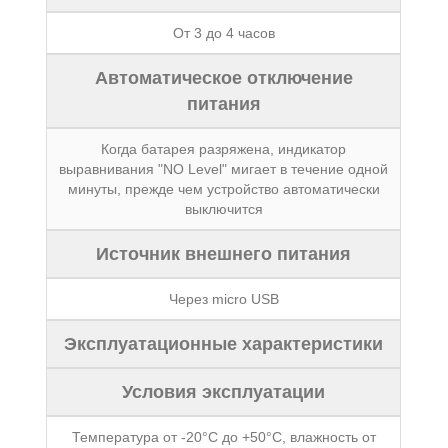
От 3 до 4 часов
Автоматическое отключение
питания
Когда батарея разряжена, индикатор
выравнивания "NO Level" мигает в течение одной
минуты, прежде чем устройство автоматически
выключится
Источник внешнего питания
Через micro USB
Эксплуатационные характеристики
Условия эксплуатации
Температура от -20°C до +50°C, влажность от