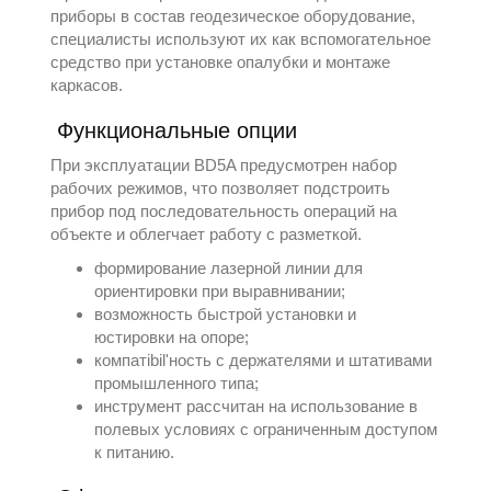
приборы в состав
геодезическое оборудование
,
специалисты используют их как вспомогательное
средство при установке опалубки и монтаже
каркасов.
Функциональные опции
При эксплуатации BD5A предусмотрен набор
рабочих режимов, что позволяет подстроить
прибор под последовательность операций на
объекте и облегчает работу с разметкой.
формирование лазерной линии для
ориентировки при выравнивании;
возможность быстрой установки и
юстировки на опоре;
компатibil'ность с держателями и штативами
промышленного типа;
инструмент рассчитан на использование в
полевых условиях с ограниченным доступом
к питанию.