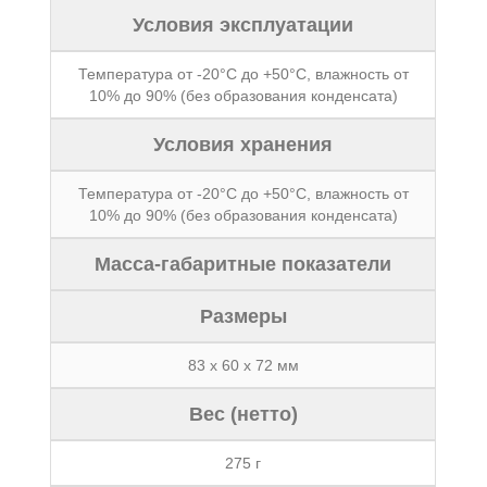
Условия эксплуатации
Температура от -20°C до +50°C, влажность от
10% до 90% (без образования конденсата)
Условия хранения
Температура от -20°C до +50°C, влажность от
10% до 90% (без образования конденсата)
Масса-габаритные показатели
Размеры
83 х 60 х 72 мм
Вес (нетто)
275 г