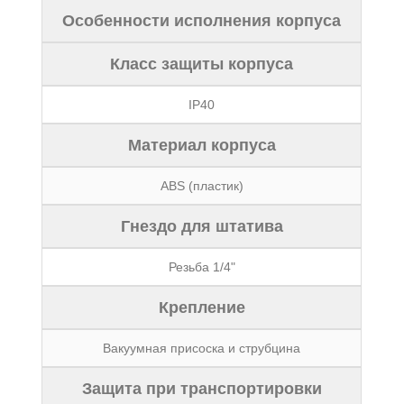
Особенности исполнения корпуса
Класс защиты корпуса
IP40
Материал корпуса
ABS (пластик)
Гнездо для штатива
Резьба 1/4"
Крепление
Вакуумная присоска и струбцина
Защита при транспортировки