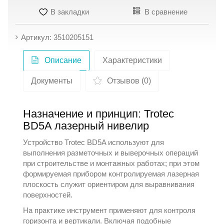
В закладки
В сравнение
Артикул: 3510205151
Описание
Характеристики
Документы
Отзывов (0)
Назначение и принцип: Trotec
BD5A лазерный нивелир
Устройство
Trotec
BD5A используют для
выполнения разметочных и выверочных операций
при строительстве и монтажных работах; при этом
формируемая прибором контролируемая лазерная
плоскость служит ориентиром для выравнивания
поверхностей.
На практике инструмент применяют для контроля
горизонта и вертикали. Включая подобные