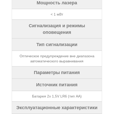
Мощность лазера
< 1 мВт
Сигнализация и режимы
оповещения
Тип сигнализации
Оптическое предупреждение вне диапазона
автоматического выравнивания
Параметры питания
Источник питания
Батарея 2x 1,5V LR6 (тип АА)
Эксплуатационные характеристики