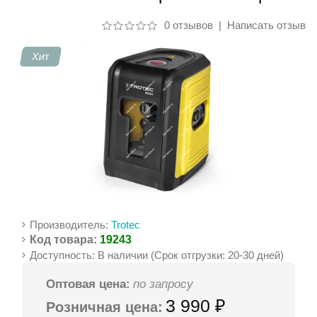
0 отзывов
|
Написать отзыв
Контакты
Хит
Производитель:
Trotec
Код товара:
19243
Доступность: В наличии (Срок отгрузки: 20-30 дней)
Оптовая цена:
по запросу
3 990 ₽
Розничная цена: