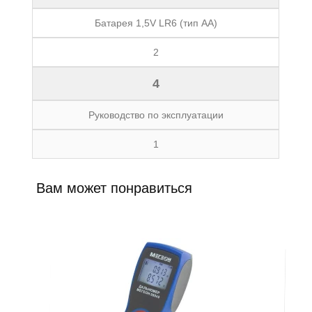
Батарея 1,5V LR6 (тип АА)
2
4
Руководство по эксплуатации
1
Вам может понравиться