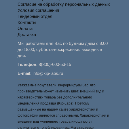
Согласие на обработку персональных данных
Условия соглашения
Тендерный отдел
Контакты
Оплата
Доставка
Мы работаем для Вас по будним дням с 9:00
до 18:00, суббота-воскресенье: выходные
дни.
Телефон
:
8(800)-600-53-15
E-mail
:
info@kip-labs.ru
Уважаемые покупатели, информируем Вас, что
производитель может изменить цвет, внешний вид и
характеристики товара без дополнительного
уведомления продавца (Kip-Labs). Поэтому
размещенные на нашем сайте характеристики и
фотографии являются справочными. Характеристики и
внешний вид купленного товара иногда могут
отличаться от опубликованных. Мы стараемся