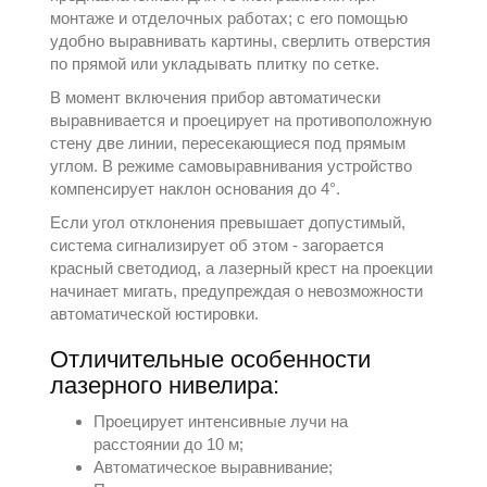
монтаже и отделочных работах; с его помощью
удобно выравнивать картины, сверлить отверстия
по прямой или укладывать плитку по сетке.
В момент включения прибор автоматически
выравнивается и проецирует на противоположную
стену две линии, пересекающиеся под прямым
углом. В режиме самовыравнивания устройство
компенсирует наклон основания до 4°.
Если угол отклонения превышает допустимый,
система сигнализирует об этом - загорается
красный светодиод, а лазерный крест на проекции
начинает мигать, предупреждая о невозможности
автоматической юстировки.
Отличительные особенности
лазерного нивелира:
Проецирует интенсивные лучи на
расстоянии до 10 м;
Автоматическое выравнивание;