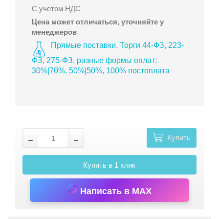
С учетом НДС
Цена может отличаться, уточняйте у
менеджеров
Прямые поставки, Торги 44-ФЗ, 223-
ФЗ, 275-ФЗ, разные формы оплат:
30%|70%, 50%|50%, 100% постоплата
Купить
Купить в 1 клик
Написать в MAX