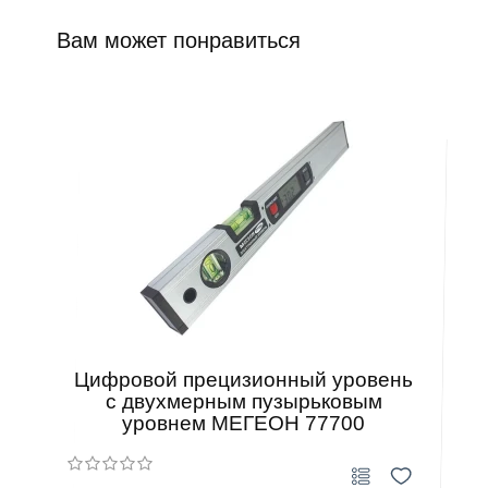
Вам может понравиться
Цифровой прецизионный уровень
с двухмерным пузырьковым
уровнем МЕГЕОН 77700