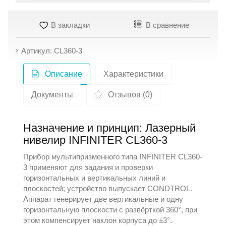
В закладки
В сравнение
Артикул: CL360-3
Описание
Характеристики
Документы
Отзывов (0)
Назначение и принцип: Лазерный
нивелир INFINITER CL360-3
Прибор мультипризменного типа INFINITER CL360-
3 применяют для задания и проверки
горизонтальных и вертикальных линий и
плоскостей; устройство выпускает
CONDTROL
.
Аппарат генерирует две вертикальные и одну
горизонтальную плоскости с развёрткой 360°, при
этом компенсирует наклон корпуса до ±3°.