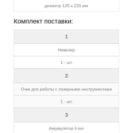
диаметр 120 x 220 мм
Комплект поставки:
1
Нивелир
1 - шт.
2
Очки для работы с лазерными инструментами
1 - шт.
3
Аккумулятор li-ion