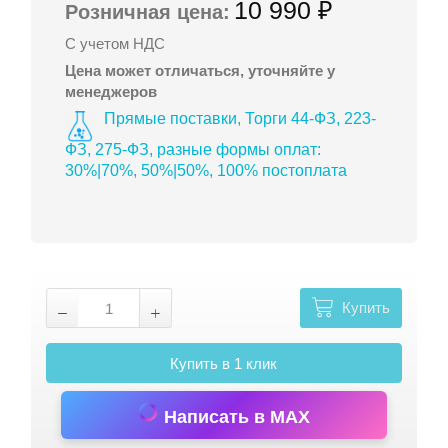
10 990 ₽
Розничная цена:
С учетом НДС
Цена может отличаться, уточняйте у
менеджеров
Прямые поставки, Торги 44-ФЗ, 223-
ФЗ, 275-ФЗ, разные формы оплат:
30%|70%, 50%|50%, 100% постоплата
Купить
Купить в 1 клик
Написать в MAX