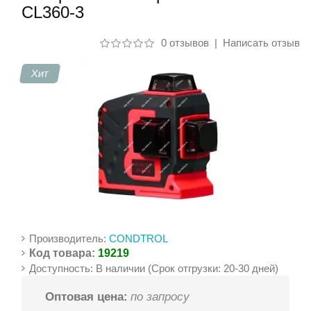
CL360-3
Контакты
0 отзывов
|
Написать отзыв
Хит
Производитель:
CONDTROL
Код товара:
19219
Доступность: В наличии (Срок отгрузки: 20-30 дней)
Оптовая цена:
по запросу