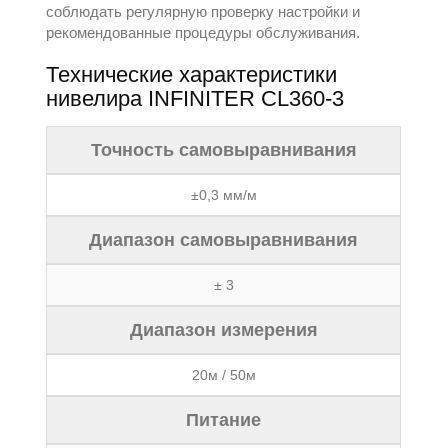
соблюдать регулярную проверку настройки и
рекомендованные процедуры обслуживания.
Технические характеристики
нивелира INFINITER CL360-3
Точность самовыравнивания
±0,3 мм/м
Диапазон самовыравнивания
± 3
Диапазон измерения
20м / 50м
Питание