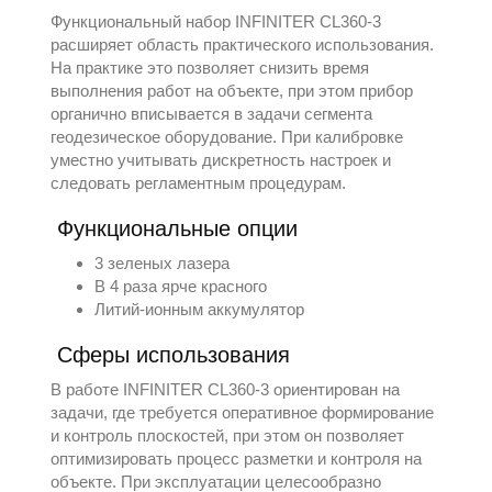
Функциональный набор INFINITER CL360-3
расширяет область практического использования.
На практике это позволяет снизить время
выполнения работ на объекте, при этом прибор
органично вписывается в задачи сегмента
геодезическое оборудование
. При калибровке
уместно учитывать дискретность настроек и
следовать регламентным процедурам.
Функциональные опции
3 зеленых лазера
В 4 раза ярче красного
Литий-ионным аккумулятор
Сферы использования
В работе INFINITER CL360-3 ориентирован на
задачи, где требуется оперативное формирование
и контроль плоскостей, при этом он позволяет
оптимизировать процесс разметки и контроля на
объекте. При эксплуатации целесообразно