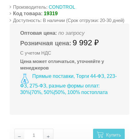
Производитель:
CONDTROL
Код товара:
19319
Доступность: В наличии (Срок отгрузки: 20-30 дней)
Оптовая цена:
по запросу
9 992 ₽
Розничная цена:
С учетом НДС
Цена может отличаться, уточняйте у
менеджеров
Прямые поставки, Торги 44-ФЗ, 223-
ФЗ, 275-ФЗ, разные формы оплат:
30%|70%, 50%|50%, 100% постоплата
Купить