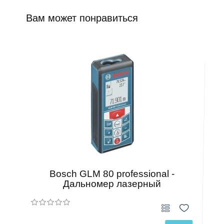
Вам может понравиться
Bosch GLM 80 professional -
Дальномер лазерный