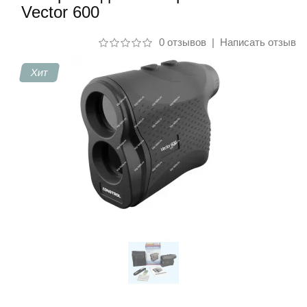
Vector 600
Контакты
0 отзывов
|
Написать отзыв
Хит