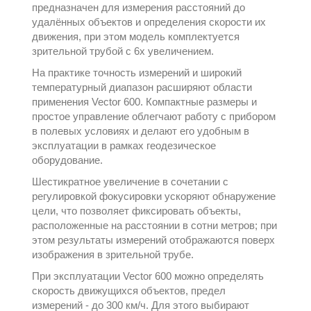
предназначен для измерения расстояний до
удалённых объектов и определения скорости их
движения, при этом модель комплектуется
зрительной трубой с 6х увеличением.
На практике точность измерений и широкий
температурный диапазон расширяют области
применения Vector 600. Компактные размеры и
простое управление облегчают работу с прибором
в полевых условиях и делают его удобным в
эксплуатации в рамках
геодезическое
оборудование
.
Шестикратное увеличение в сочетании с
регулировкой фокусировки ускоряют обнаружение
цели, что позволяет фиксировать объекты,
расположенные на расстоянии в сотни метров; при
этом результаты измерений отображаются поверх
изображения в зрительной трубе.
При эксплуатации Vector 600 можно определять
скорость движущихся объектов, предел
измерений - до 300 км/ч. Для этого выбирают