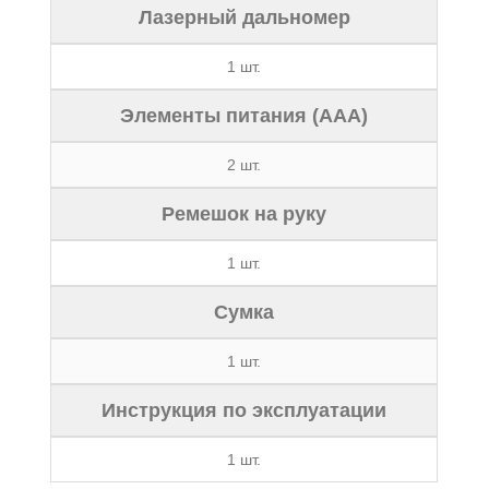
Лазерный дальномер
1 шт.
Элементы питания (ААА)
2 шт.
Ремешок на руку
1 шт.
Сумка
1 шт.
Инструкция по эксплуатации
1 шт.