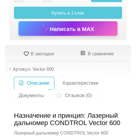
Купить в 1 клик
Написать в MAX
В закладки
В сравнение
Артикул: Vector 600
Описание
Характеристики
Документы
Отзывов (0)
Назначение и принцип: Лазерный
дальномер CONDTROL Vector 600
Лазерный дальномер
CONDTROL
Vector 600