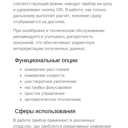
соответствующий режим, наводят прибор на цель
и удерживают кнопку ON. В работе, как только
дальномер выполнит расчёт, значение сразу
отображается на дисплее.
При калибровке и техническом обслуживании
рекомендуется учитывать дискретность
показаний, что обеспечивает корректную
интерпретацию полученных данных.
Функциональные опции
измерение расстояния
измерение скорости
шестикратное увеличение
настройка фокусировки
простое управление
автоматическое отключение
Сферы использования
В работе прибор применяют в различных
отраслях, где требуются оперативные измерения