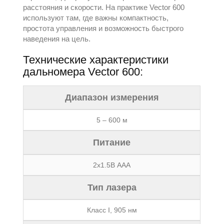
расстояния и скорости. На практике Vector 600
используют там, где важны компактность,
простота управления и возможность быстрого
наведения на цель.
Технические характеристики
дальномера Vector 600:
Диапазон измерения
5 – 600 м
Питание
2х1.5В ААА
Тип лазера
Класс I, 905 нм