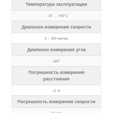
Температура эксплуатации
– 10 … +40°С
Диапазон измерения скорости
0 – 300 км/час
Диапазон измерения угла
±60°
Погрешность измерения
расстояния
±1 м
Погрешность измерения скорости