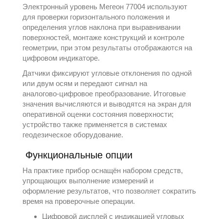
Электронный уровень
Мегеон
77004 используют
для проверки горизонтального положения и
определения углов наклона при выравнивании
поверхностей, монтаже конструкций и контроле
геометрии, при этом результаты отображаются на
цифровом индикаторе.
Датчики фиксируют угловые отклонения по одной
или двум осям и передают сигнал на
аналогово‑цифровое преобразование. Итоговые
значения вычисляются и выводятся на экран для
оперативной оценки состояния поверхности;
устройство также применяется в системах
геодезическое оборудование
.
Функциональные опции
На практике прибор оснащён набором средств,
упрощающих выполнение измерений и
оформление результатов, что позволяет сократить
время на проверочные операции.
Цифровой дисплей с индикацией угловых