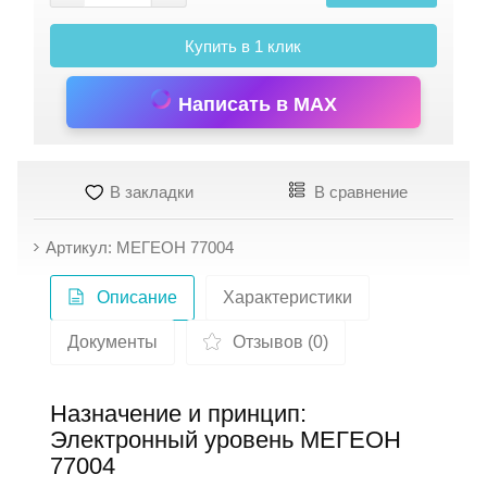
Купить в 1 клик
Написать в MAX
В закладки
В сравнение
Артикул: МЕГЕОН 77004
Описание
Характеристики
Документы
Отзывов (0)
Назначение и принцип:
Электронный уровень МЕГЕОН
77004