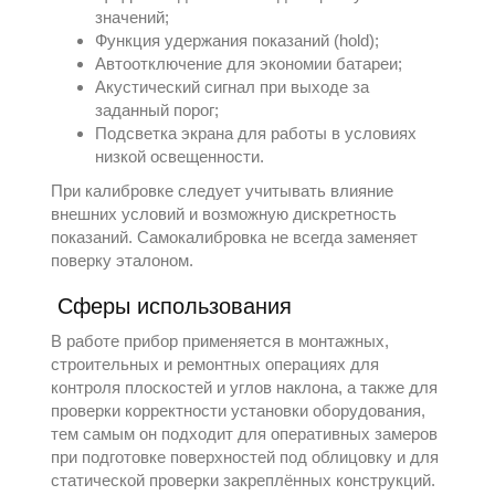
значений;
Функция удержания показаний (hold);
Автоотключение для экономии батареи;
Акустический сигнал при выходе за
заданный порог;
Подсветка экрана для работы в условиях
низкой освещенности.
При калибровке следует учитывать влияние
внешних условий и возможную дискретность
показаний. Самокалибровка не всегда заменяет
поверку эталоном.
Сферы использования
В работе прибор применяется в монтажных,
строительных и ремонтных операциях для
контроля плоскостей и углов наклона, а также для
проверки корректности установки оборудования,
тем самым он подходит для оперативных замеров
при подготовке поверхностей под облицовку и для
статической проверки закреплённых конструкций.