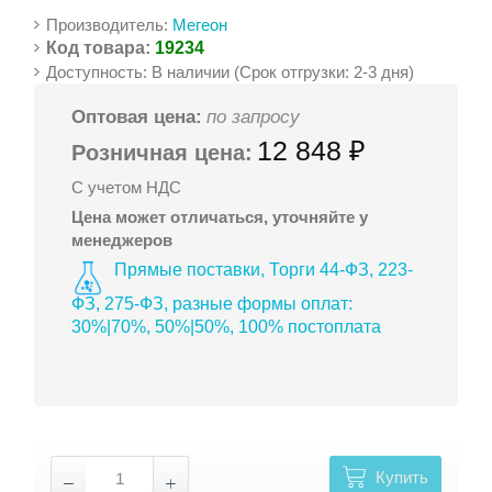
Производитель:
Мегеон
Код товара:
19234
Доступность: В наличии (Срок отгрузки: 2-3 дня)
Оптовая цена:
по запросу
12 848 ₽
Розничная цена:
С учетом НДС
Цена может отличаться, уточняйте у
менеджеров
Прямые поставки, Торги 44-ФЗ, 223-
ФЗ, 275-ФЗ, разные формы оплат:
30%|70%, 50%|50%, 100% постоплата
Купить