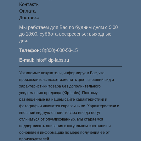
Контакты
Оплата
Доставка
Мы работаем для Вас по будним дням с 9:00
до 18:00, суббота-воскресенье: выходные
дни.
Телефон
:
8(800)-600-53-15
E-mail
:
info@kip-labs.ru
Уважаемые покупатели, информируем Вас, что
производитель может изменить цвет, внешний вид и
характеристики товара без дополнительного
уведомления продавца (Kip-Labs). Поэтому
размещенные на нашем сайте характеристики и
фотографии являются справочными. Характеристики и
внешний вид купленного товара иногда могут
отличаться от опубликованных. Мы стараемся
поддерживать описания в актуальном состоянии и
обновляем информацию по мере получения её от
производителей.