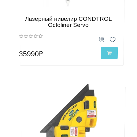
Лазерный нивелир CONDTROL
Octoliner Servo
35990₽