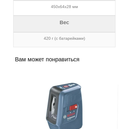
450х64х28 мм
Вес
420 г (с батарейками)
Вам может понравиться