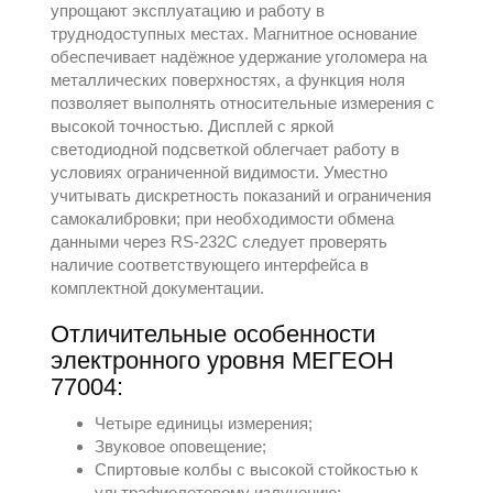
упрощают эксплуатацию и работу в
труднодоступных местах. Магнитное основание
обеспечивает надёжное удержание уголомера на
металлических поверхностях, а функция ноля
позволяет выполнять относительные измерения с
высокой точностью. Дисплей с яркой
светодиодной подсветкой облегчает работу в
условиях ограниченной видимости. Уместно
учитывать дискретность показаний и ограничения
самокалибровки; при необходимости обмена
данными через RS-232C следует проверять
наличие соответствующего интерфейса в
комплектной документации.
Отличительные особенности
электронного уровня МЕГЕОН
77004:
Четыре единицы измерения;
Звуковое оповещение;
Спиртовые колбы с высокой стойкостью к
ультрафиолетовому излучению;