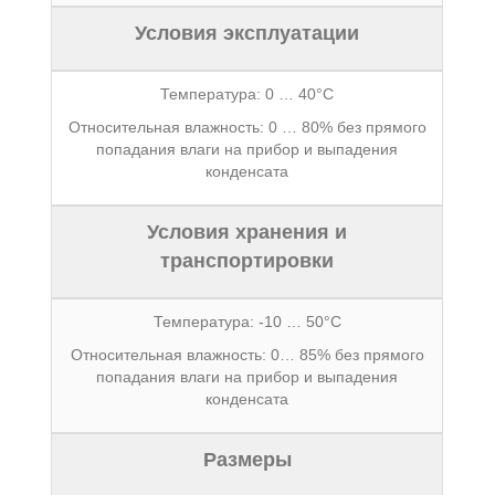
Условия эксплуатации
Температура: 0 … 40°С
Относительная влажность: 0 … 80% без прямого
попадания влаги на прибор и выпадения
конденсата
Условия хранения и
транспортировки
Температура: -10 … 50°С
Относительная влажность: 0… 85% без прямого
попадания влаги на прибор и выпадения
конденсата
Размеры