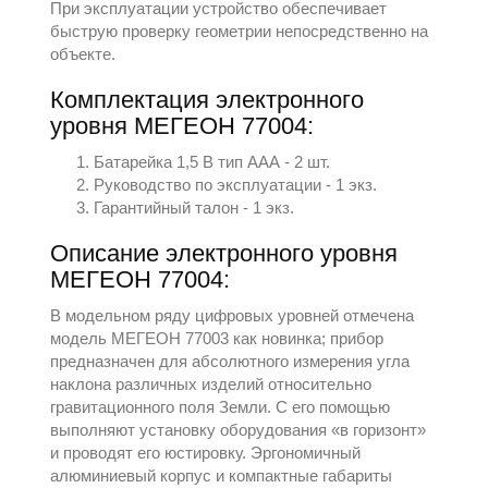
При эксплуатации устройство обеспечивает
быструю проверку геометрии непосредственно на
объекте.
Комплектация электронного
уровня МЕГЕОН 77004:
Батарейка 1,5 В тип ААА - 2 шт.
Руководство по эксплуатации - 1 экз.
Гарантийный талон - 1 экз.
Описание электронного уровня
МЕГЕОН 77004:
В модельном ряду цифровых уровней отмечена
модель МЕГЕОН 77003 как новинка; прибор
предназначен для абсолютного измерения угла
наклона различных изделий относительно
гравитационного поля Земли. С его помощью
выполняют установку оборудования «в горизонт»
и проводят его юстировку. Эргономичный
алюминиевый корпус и компактные габариты