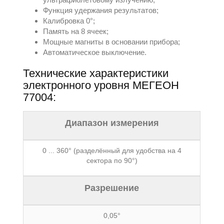
Функция удержания результатов;
Калибровка 0°;
Память на 8 ячеек;
Мощные магниты в основании прибора;
Автоматическое выключение.
Технические характеристики
электронного уровня МЕГЕОН
77004:
Диапазон измерения
0 ... 360° (разделённый для удобства на 4
сектора по 90°)
Разрешение
0,05°