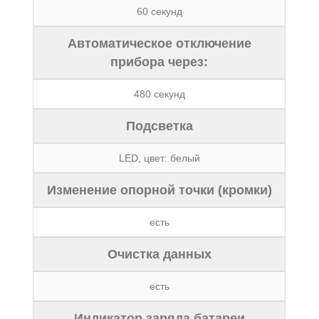
60 секунд
Автоматическое отключение
прибора через:
480 секунд
Подсветка
LED, цвет: белый
Изменение опорной точки (кромки)
есть
Очистка данных
есть
Индикатор заряда батареи