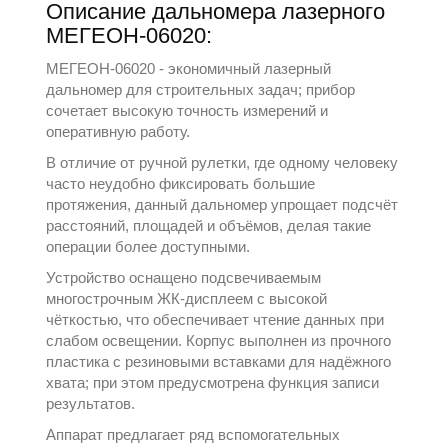
Описание дальномера лазерного
МЕГЕОН-06020:
МЕГЕОН-06020 - экономичный лазерный
дальномер для строительных задач; прибор
сочетает высокую точность измерений и
оперативную работу.
В отличие от ручной рулетки, где одному человеку
часто неудобно фиксировать большие
протяжения, данный дальномер упрощает подсчёт
расстояний, площадей и объёмов, делая такие
операции более доступными.
Устройство оснащено подсвечиваемым
многострочным ЖК-дисплеем с высокой
чёткостью, что обеспечивает чтение данных при
слабом освещении. Корпус выполнен из прочного
пластика с резиновыми вставками для надёжного
хвата; при этом предусмотрена функция записи
результатов.
Аппарат предлагает ряд вспомогательных