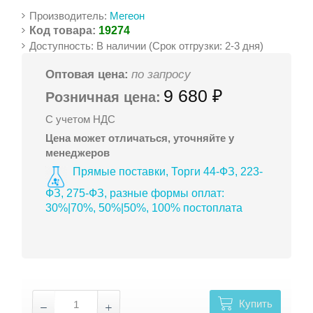
Производитель:
Мегеон
Код товара:
19274
Доступность: В наличии (Срок отгрузки: 2-3 дня)
Оптовая цена:
по запросу
9 680 ₽
Розничная цена:
С учетом НДС
Цена может отличаться, уточняйте у
менеджеров
Прямые поставки, Торги 44-ФЗ, 223-
ФЗ, 275-ФЗ, разные формы оплат:
30%|70%, 50%|50%, 100% постоплата
Купить