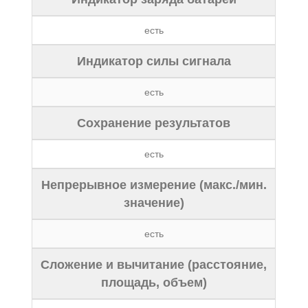
есть
Индикатор силы сигнала
есть
Сохранение результатов
есть
Непрерывное измерение (макс./мин.
значение)
есть
Сложение и вычитание (расстояние,
площадь, объем)