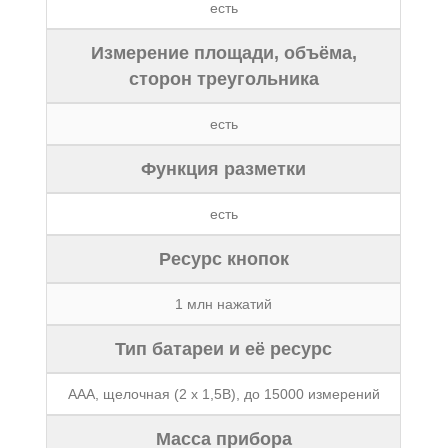
есть
Измерение площади, объёма,
сторон треугольника
есть
Функция разметки
есть
Ресурс кнопок
1 млн нажатий
Тип батареи и её ресурс
ААА, щелочная (2 х 1,5В), до 15000 измерений
Масса прибора