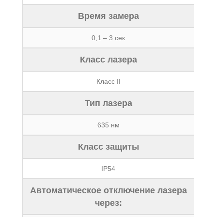
Время замера
0,1 – 3 сек
Класс лазера
Класс II
Тип лазера
635 нм
Класс защиты
IP54
Автоматическое отключение лазера
через: