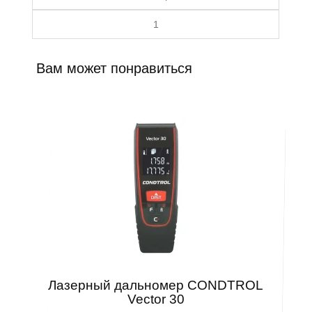
1
Вам может понравиться
Лазерный дальномер CONDTROL
Vector 30