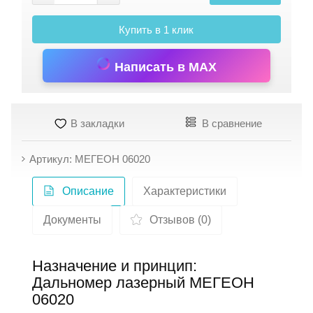
Купить в 1 клик
Написать в MAX
В закладки
В сравнение
Артикул: МЕГЕОН 06020
Описание
Характеристики
Документы
Отзывов (0)
Назначение и принцип:
Дальномер лазерный МЕГЕОН
06020