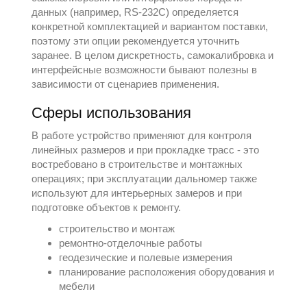
данных (например, RS-232C) определяется
конкретной комплектацией и вариантом поставки,
поэтому эти опции рекомендуется уточнить
заранее. В целом дискретность, самокалибровка и
интерфейсные возможности бывают полезны в
зависимости от сценариев применения.
Сферы использования
В работе устройство применяют для контроля
линейных размеров и при прокладке трасс - это
востребовано в строительстве и монтажных
операциях; при эксплуатации дальномер также
используют для интерьерных замеров и при
подготовке объектов к ремонту.
строительство и монтаж
ремонтно-отделочные работы
геодезические и полевые измерения
планирование расположения оборудования и
мебели