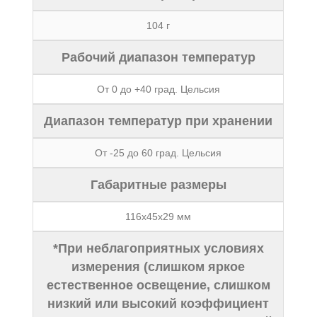
104 г
Рабочий диапазон температур
От 0 до +40 град. Цельсия
Диапазон температур при хранении
От -25 до 60 град. Цельсия
Габаритные размеры
116х45х29 мм
*При неблагоприятных условиях
измерения (слишком яркое
естественное освещение, слишком
низкий или высокий коэффициент