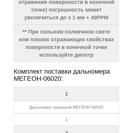
отражения поверхности в конечной
точке) погрешность может
увеличиться до ± 1 мм + 40PPM
** При сильном солнечном свете
или плохих отражающих свойствах
поверхности в конечной точке
используйте диоптр
Комплект поставки дальномера
МЕГЕОН-06020:
1
Дальномер лазерный МЕГЕОН 06020
1