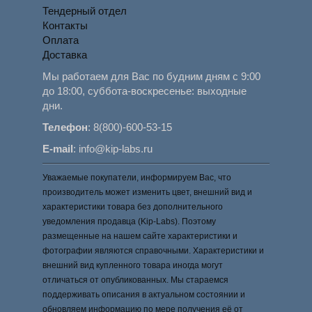
Тендерный отдел
Контакты
Оплата
Доставка
Мы работаем для Вас по будним дням с 9:00
до 18:00, суббота-воскресенье: выходные
дни.
Телефон
:
8(800)-600-53-15
E-mail
:
info@kip-labs.ru
Уважаемые покупатели, информируем Вас, что
производитель может изменить цвет, внешний вид и
характеристики товара без дополнительного
уведомления продавца (Kip-Labs). Поэтому
размещенные на нашем сайте характеристики и
фотографии являются справочными. Характеристики и
внешний вид купленного товара иногда могут
отличаться от опубликованных. Мы стараемся
поддерживать описания в актуальном состоянии и
обновляем информацию по мере получения её от