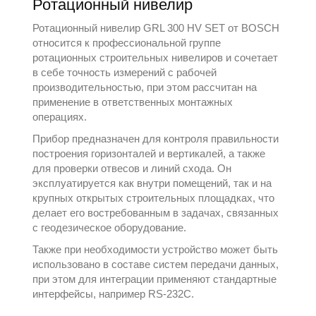
Ротационный нивелир
Ротационный нивелир GRL 300 HV SET от
BOSCH
относится к профессиональной группе
ротационных строительных нивелиров и сочетает
в себе точность измерений с рабочей
производительностью, при этом рассчитан на
применение в ответственных монтажных
операциях.
Прибор предназначен для контроля правильности
построения горизонталей и вертикалей, а также
для проверки отвесов и линий схода. Он
эксплуатируется как внутри помещений, так и на
крупных открытых строительных площадках, что
делает его востребованным в задачах, связанных
с
геодезическое оборудование
.
Также при необходимости устройство может быть
использовано в составе систем передачи данных,
при этом для интеграции применяют стандартные
интерфейсы, например RS-232C.