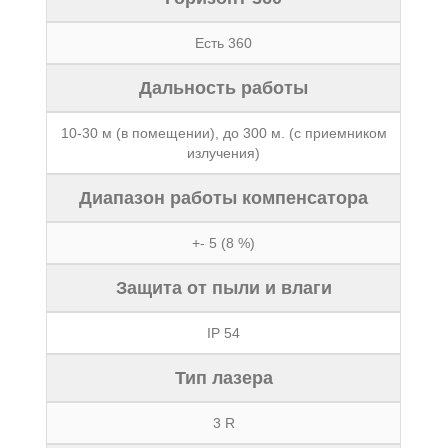
Есть 360
Дальность работы
10-30 м (в помещении), до 300 м. (с приемником
излучения)
Диапазон работы компенсатора
+- 5 (8 %)
Защита от пыли и влаги
IP 54
Тип лазера
3 R