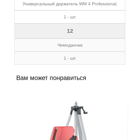
Универсальный держатель WM 4 Professional;
1 - шт.
12
Чемоданчик
1 - шт.
Вам может понравиться