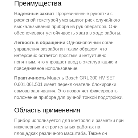
Преимущества
Надежный захват
Прорезиненные рукоятки с
рифленой текстурой уменьшают риск случайного
выскальзывания прибора из рук оператора. Они
обеспечивают устойчивость хвата в ходе работы.
Легкость в обращении
Однокнопочный орган
управления разработан таким образом, что
интерфейс остается простым и интуитивно
понятным, что упрощает ввод в эксплуатацию и
повседневное использование.
Практичность
Модель Bosch GRL 300 HV SET
0.601.061.501 имеет переключатель блокировки
самовыравнивания. Это позволяет фиксировать
положение прибора для ручной тонкой подстройки.
Область применения
Прибор используется для контроля и разметки при
инженерных и строительных работах на
площадках различного масштаба. Также он