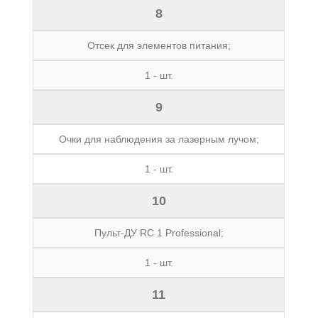
8
Отсек для элементов питания;
1 - шт.
9
Очки для наблюдения за лазерным лучом;
1 - шт.
10
Пульт-ДУ RC 1 Professional;
1 - шт.
11