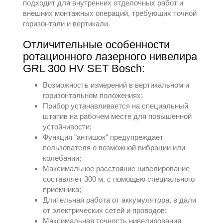
подходит для внутренних отделочных работ и
внешних монтажных операций, требующих точной
горизонтали и вертикали.
Отличительные особенности
ротационного лазерного нивелира
GRL 300 HV SET Bosch:
Возможность измерений в вертикальном и
горизонтальном положениях;
Прибор устанавливается на специальный
штатив на рабочем месте для повышенной
устойчивости;
Функция "антишок" предупреждает
пользователя о возможной вибрации или
колебании;
Максимальное расстояние нивелирование
составляет 300 м, с помощью специального
приемника;
Длительная работа от аккумулятора, в дали
от электрических сетей и проводов;
Максимальная точность нивелирования