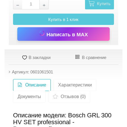
Купить
Купить в 1 клик
Написать в MAX
В закладки
В сравнение
Артикул: 0601061501
Описание
Характеристики
Документы
Отзывов (0)
Описание модели: Bosch GRL 300
HV SET professional -