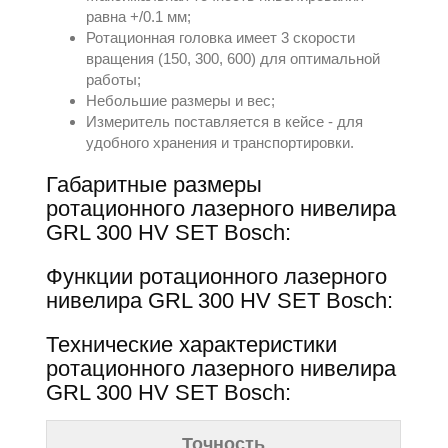
равна +/0.1 мм;
Ротационная головка имеет 3 скорости
вращения (150, 300, 600) для оптимальной
работы;
Небольшие размеры и вес;
Измеритель поставляется в кейсе - для
удобного хранения и транспортировки.
Габаритные размеры
ротационного лазерного нивелира
GRL 300 HV SET Bosch:
Функции ротационного лазерного
нивелира GRL 300 HV SET Bosch:
Технические характеристики
ротационного лазерного нивелира
GRL 300 HV SET Bosch:
Точность