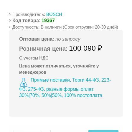
Производитель:
BOSCH
Код товара:
19367
Доступность: В наличии (Срок отгрузки: 20-30 дней)
Оптовая цена:
по запросу
100 090 ₽
Розничная цена:
С учетом НДС
Цена может отличаться, уточняйте у
менеджеров
Прямые поставки, Торги 44-ФЗ, 223-
ФЗ, 275-ФЗ, разные формы оплат:
30%|70%, 50%|50%, 100% постоплата