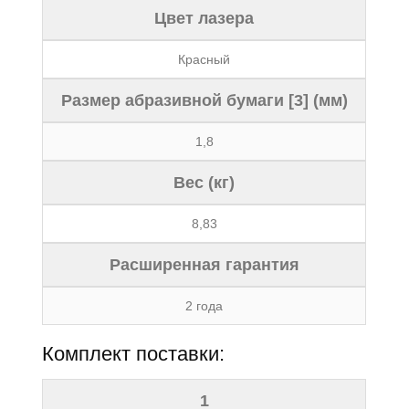
Цвет лазера
Красный
Размер абразивной бумаги [3] (мм)
1,8
Вес (кг)
8,83
Расширенная гарантия
2 года
Комплект поставки:
1