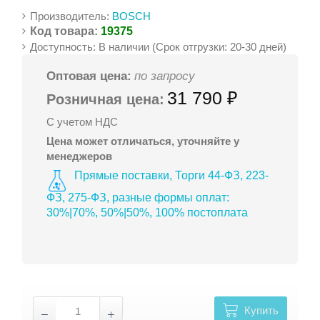
Производитель:
BOSCH
Код товара:
19375
Доступность: В наличии (Срок отгрузки: 20-30 дней)
Оптовая цена:
по запросу
31 790 ₽
Розничная цена:
С учетом НДС
Цена может отличаться, уточняйте у
менеджеров
Прямые поставки, Торги 44-ФЗ, 223-
ФЗ, 275-ФЗ, разные формы оплат:
30%|70%, 50%|50%, 100% постоплата
Купить