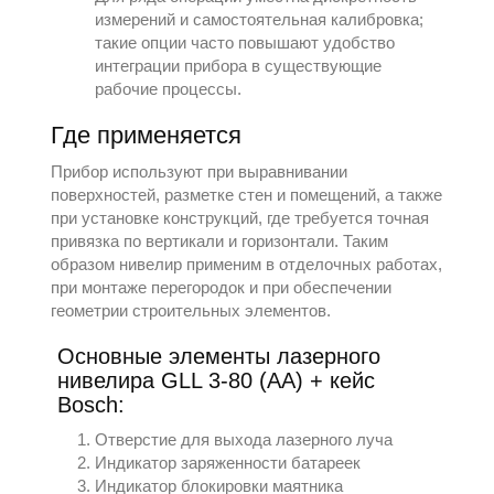
измерений и самостоятельная калибровка;
такие опции часто повышают удобство
интеграции прибора в существующие
рабочие процессы.
Где применяется
Прибор используют при выравнивании
поверхностей, разметке стен и помещений, а также
при установке конструкций, где требуется точная
привязка по вертикали и горизонтали. Таким
образом нивелир применим в отделочных работах,
при монтаже перегородок и при обеспечении
геометрии строительных элементов.
Основные элементы лазерного
нивелира GLL 3-80 (AA) + кейс
Bosch:
Отверстие для выхода лазерного луча
Индикатор заряженности батареек
Индикатор блокировки маятника