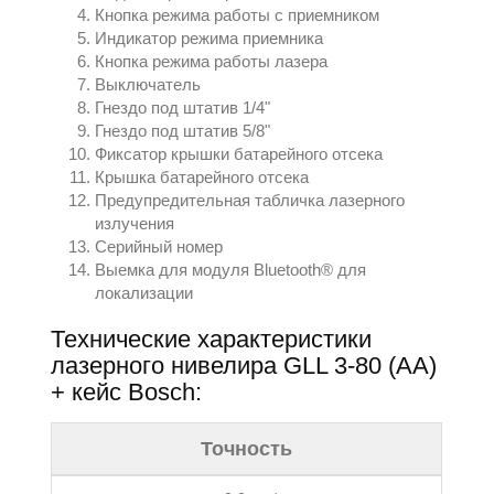
Кнопка режима работы с приемником
Индикатор режима приемника
Кнопка режима работы лазера
Выключатель
Гнездо под штатив 1/4"
Гнездо под штатив 5/8"
Фиксатор крышки батарейного отсека
Крышка батарейного отсека
Предупредительная табличка лазерного
излучения
Серийный номер
Выемка для модуля Bluetooth® для
локализации
Технические характеристики
лазерного нивелира GLL 3-80 (AA)
+ кейс Bosch:
Точность