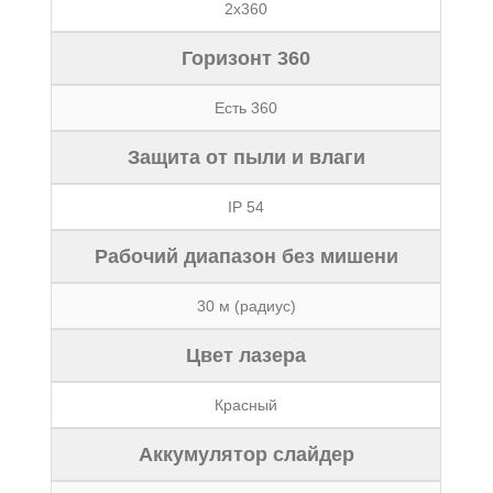
2x360
Горизонт 360
Есть 360
Защита от пыли и влаги
IP 54
Рабочий диапазон без мишени
30 м (радиус)
Цвет лазера
Красный
Аккумулятор слайдер