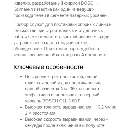
нивелир, разработанный фирмой
BOSCH
.
Компания известна как один из ведущих
производителей в сегменте лазерных уровней.
Прибор служит для постановки опорных линий и
плоскостей при строительных и отделочных
работах, что делает его востребованным среди
устройств из раздела
геодезическое
оборудование
. При этом аппарат удобен в
использовании на объектах разной сложности.
Ключевые особенности
Построение трёх плоскостей, одной
горизонтальной и двух вертикальных, с
полной развёрткой на 360, позволяет
эффективно использовать лазерный
уровень BOSCH GLL 3-80 P
Высокая точность выравнивания: +-0,2 мм на
1 м расстояния.
Высокая скорость выравнивания: через 4
секунды после включения вы получите