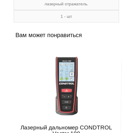
лазерный отражатель.
1 - шт.
Вам может понравиться
Лазерный дальномер CONDTROL