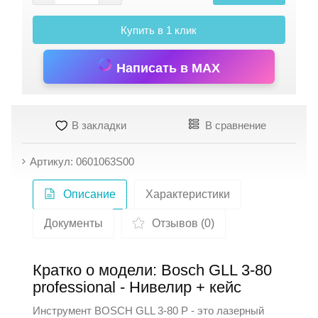
Купить в 1 клик
Написать в MAX
В закладки
В сравнение
Артикул: 0601063S00
Описание
Характеристики
Документы
Отзывов (0)
Кратко о модели: Bosch GLL 3-80
professional - Нивелир + кейс
Инструмент BOSCH GLL 3-80 P - это лазерный