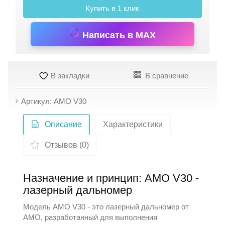
Купить в 1 клик
Написать в MAX
В закладки
В сравнение
Артикул: АМО V30
Описание
Характеристики
Отзывов (0)
Назначение и принцип: АМО V30 -
лазерный дальномер
Модель AMO V30 - это лазерный дальномер от
AMO
, разработанный для выполнения