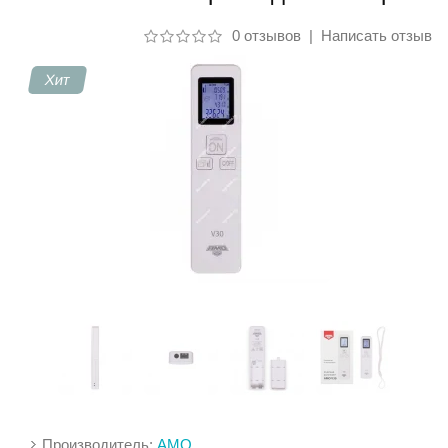
0 отзывов
|
Написать отзыв
Контакты
Хит
Производитель:
AMO