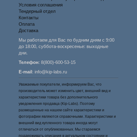
Условия соглашения
Тендерный отдел
Контакты
Оплата
Доставка
Мы работаем для Вас по будним дням с 9:00
до 18:00, суббота-воскресенье: выходные
дни.
Телефон
:
8(800)-600-53-15
E-mail
:
info@kip-labs.ru
Уважаемые покупатели, информируем Вас, что
производитель может изменить цвет, внешний вид и
характеристики товара без дополнительного
уведомления продавца (Kip-Labs). Поэтому
размещенные на нашем сайте характеристики и
фотографии являются справочными. Характеристики и
внешний вид купленного товара иногда могут
отличаться от опубликованных. Мы стараемся
поддерживать описания в актуальном состоянии и