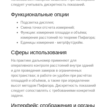
следует учитывать дискретность показаний.
Функциональные опции
Подсветка дисплея;
Смена точки отсчета измерений;
Функции: измерения площади и объёма;
измерения расстояний по теореме Пифагора;
Единицы измерения - метр/фут/дюйм.
Сферы использования
На практике дальномер применяют для
оперативного контроля расстояний внутри зданий
и для проведения замеров в ограниченных
пространствах; в работе он удобен при расчётах
площадей и объёмов, а также при определении
высот методом Пифагора. Дискретность показаний
следует сопоставлять с требованиями конкретной
задачи.
Интерфейс отображения и органы