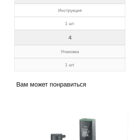
Инструкция
1 шт.
4
Упаковка
1 шт.
Вам может понравиться