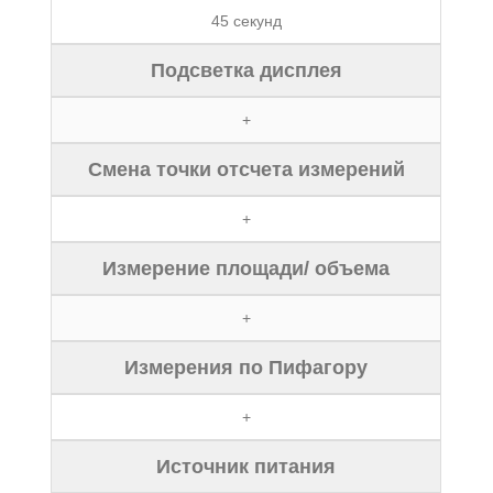
45 секунд
Подсветка дисплея
+
Смена точки отсчета измерений
+
Измерение площади/ объема
+
Измерения по Пифагору
+
Источник питания