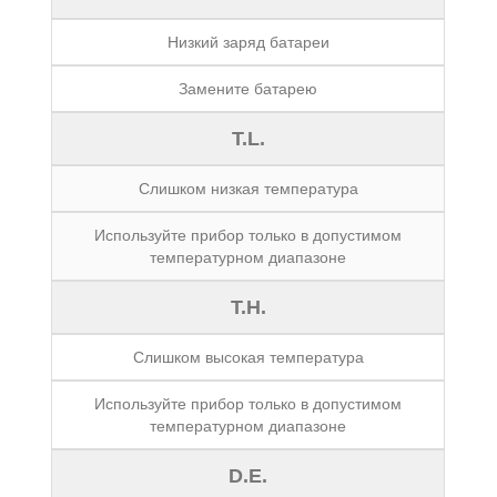
Низкий заряд батареи
Замените батарею
T.L.
Слишком низкая температура
Используйте прибор только в допустимом
температурном диапазоне
T.H.
Слишком высокая температура
Используйте прибор только в допустимом
температурном диапазоне
D.E.