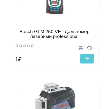
Bosch GLM 250 VF - Дальномер
лазерный professional
1₽