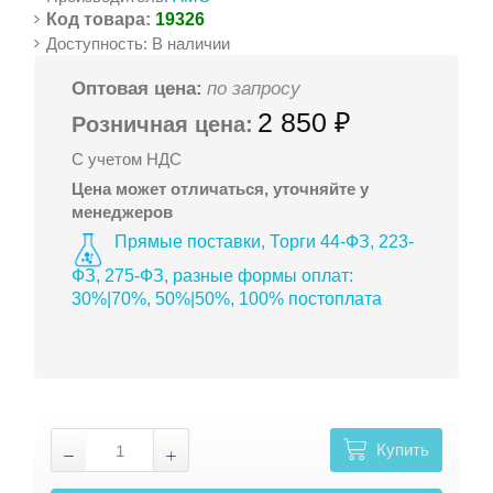
Код товара:
19326
Доступность: В наличии
Оптовая цена:
по запросу
2 850 ₽
Розничная цена:
С учетом НДС
Цена может отличаться, уточняйте у
менеджеров
Прямые поставки, Торги 44-ФЗ, 223-
ФЗ, 275-ФЗ, разные формы оплат:
30%|70%, 50%|50%, 100% постоплата
Купить