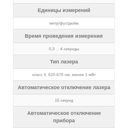
Единицы измерений
метр/фут/дюйм
Время проведения измерения
0,3 ... 4 секунды
Тип лазера
класс II, 620-670 нм, менее 1 мВт
Автоматическое отключение лазера
15 секунд
Автоматическое отключение
прибора