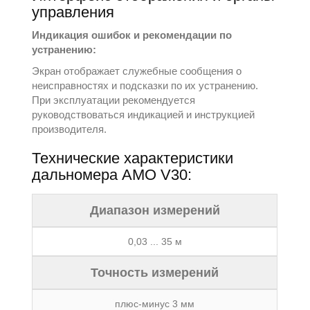
управления
Индикация ошибок и рекомендации по
устранению:
Экран отображает служебные сообщения о
неисправностях и подсказки по их устранению.
При эксплуатации рекомендуется
руководствоваться индикацией и инструкцией
производителя.
Технические характеристики
дальномера AMO V30:
Диапазон измерений
0,03 ... 35 м
Точность измерений
плюс-минус 3 мм