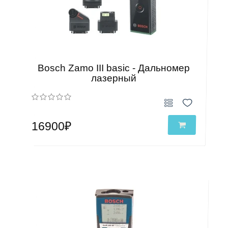
Bosch Zamo III basic - Дальномер
лазерный
16900₽