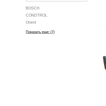
BOSCH
CONDTROL
Orient
Показать еще: (7)