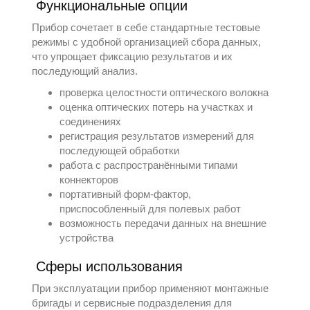
Функциональные опции
Прибор сочетает в себе стандартные тестовые
режимы с удобной организацией сбора данных,
что упрощает фиксацию результатов и их
последующий анализ.
проверка целостности оптического волокна
оценка оптических потерь на участках и
соединениях
регистрация результатов измерений для
последующей обработки
работа с распространёнными типами
коннекторов
портативный форм-фактор,
приспособленный для полевых работ
возможность передачи данных на внешние
устройства
Сферы использования
При эксплуатации прибор применяют монтажные
бригады и сервисные подразделения для