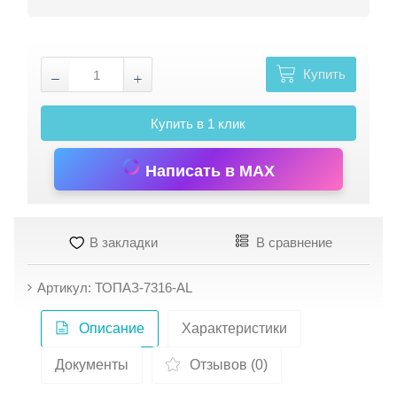
Купить
Купить в 1 клик
Написать в MAX
В закладки
В сравнение
Артикул: ТОПАЗ-7316-АL
Описание
Характеристики
Документы
Отзывов (0)