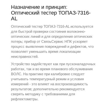
Назначение и принцип:
Оптический тестер ТОПАЗ-7316-
АL
Оптический тестер ТОПАЗ-7316-АL используется
для быстрой проверки состояния волоконно-
оптических линий и для определения оптических
потерь; прибор от
СвязьСервис НПК
ускоряет
процесс выявления повреждений и дефектов, что
позволяет уменьшить время локализации
неисправностей.
Устройство задействуют как при пусконаладочных
работах, так и во время планового обслуживания
ВОЛС. На практике при калибровке следует
учитывать температурный режим и условия
измерений - это влияет на воспроизводимость
результатов; дополнительно рекомендуется
сверять методику с требованиями для
рефлектометры
.