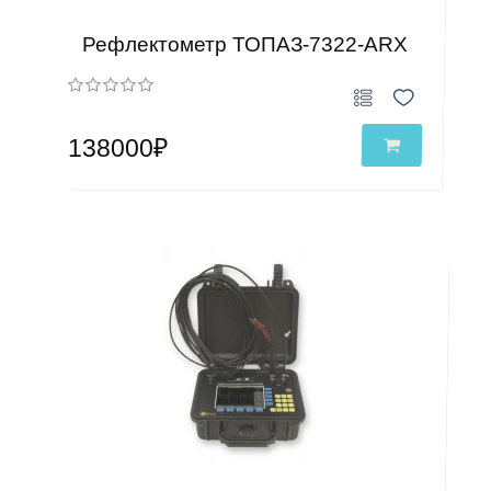
Рефлектометр ТОПАЗ-7322-ARX
138000₽