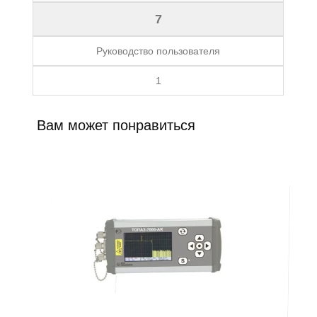
7
Руководство пользователя
1
Вам может понравиться