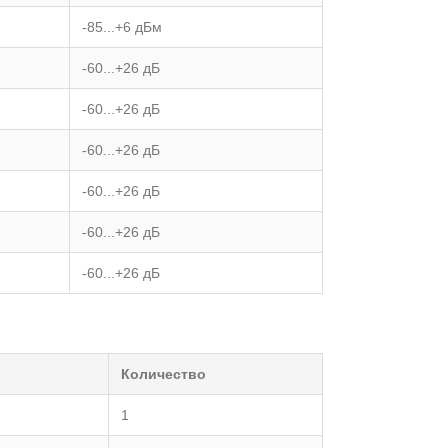
-85...+6 дБм
-60...+26 дБ
-60...+26 дБ
-60...+26 дБ
-60...+26 дБ
-60...+26 дБ
-60...+26 дБ
Количество
1