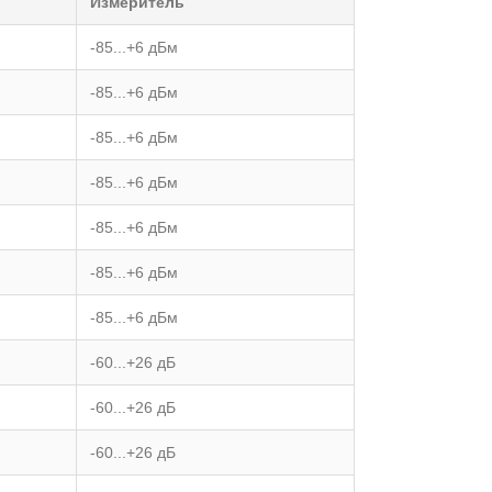
Измеритель
-85...+6 дБм
-85...+6 дБм
-85...+6 дБм
-85...+6 дБм
-85...+6 дБм
-85...+6 дБм
-85...+6 дБм
-60...+26 дБ
-60...+26 дБ
-60...+26 дБ