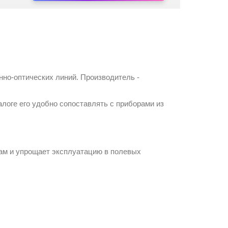
нно-оптических линий. Производитель -
логе его удобно сопоставлять с приборами из
рам и упрощает эксплуатацию в полевых