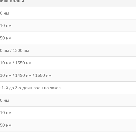
лина волны
0 нм
10 нм
50 нм
0 нм / 1300 нм
10 нм / 1550 нм
10 нм / 1490 нм / 1550 нм
 1-й до 3-х длин волн на заказ
0 нм
10 нм
50 нм