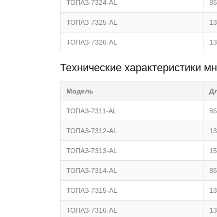
ТОПАЗ-7324-AL
85
ТОПАЗ-7325-AL
13
ТОПАЗ-7326-AL
13
Технические характеристики м
Модель
Д
ТОПАЗ-7311-AL
85
ТОПАЗ-7312-AL
13
ТОПАЗ-7313-AL
15
ТОПАЗ-7314-AL
85
ТОПАЗ-7315-AL
13
ТОПАЗ-7316-AL
13