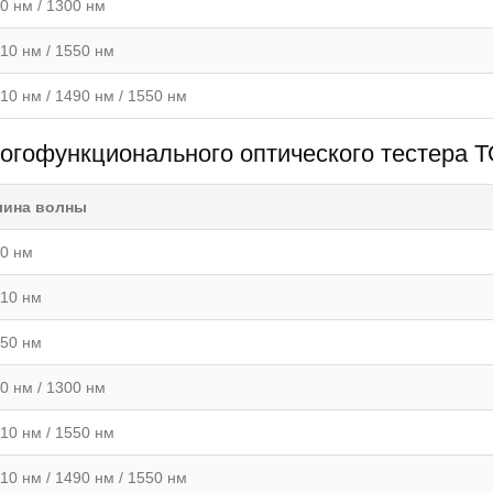
0 нм / 1300 нм
10 нм / 1550 нм
10 нм / 1490 нм / 1550 нм
ногофункционального оптического тестера 
лина волны
0 нм
10 нм
50 нм
0 нм / 1300 нм
10 нм / 1550 нм
10 нм / 1490 нм / 1550 нм