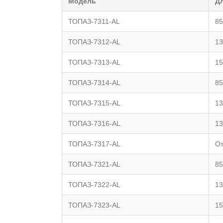
Модель
Д
ТОПАЗ-7311-AL
85
ТОПАЗ-7312-AL
13
ТОПАЗ-7313-AL
15
ТОПАЗ-7314-AL
85
ТОПАЗ-7315-AL
13
ТОПАЗ-7316-AL
13
ТОПАЗ-7317-AL
От
ТОПАЗ-7321-AL
85
ТОПАЗ-7322-AL
13
ТОПАЗ-7323-AL
15