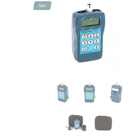
Хит
Контакты