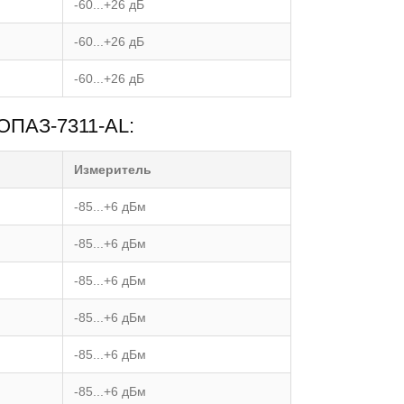
-60...+26 дБ
-60...+26 дБ
-60...+26 дБ
ТОПАЗ-7311-АL:
Измеритель
-85...+6 дБм
-85...+6 дБм
-85...+6 дБм
-85...+6 дБм
-85...+6 дБм
-85...+6 дБм