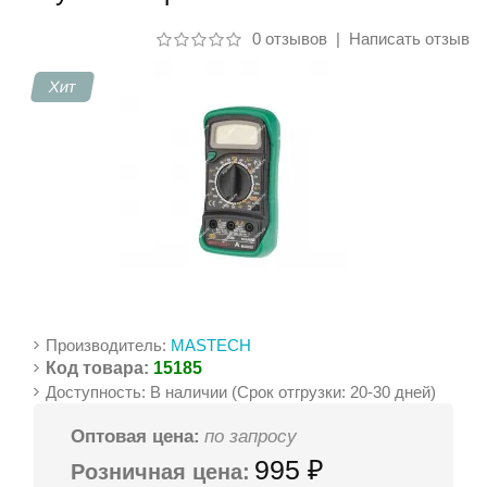
0 отзывов
|
Написать отзыв
Контакты
Хит
Производитель:
MASTECH
Код товара:
15185
Доступность: В наличии (Срок отгрузки: 20-30 дней)
Оптовая цена:
по запросу
995 ₽
Розничная цена: