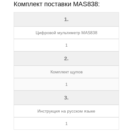
Комплект поставки MAS838:
1.
Цифровой мультиметр MAS838
1
2.
Комплект щупов
1
3.
Инструкция на русском языке
1