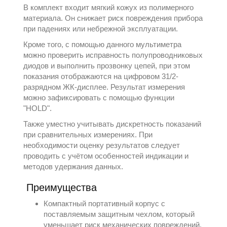
В комплект входит мягкий кожух из полимерного
материала. Он снижает риск повреждения прибора
при падениях или небрежной эксплуатации.
Кроме того, с помощью данного мультиметра
можно проверить исправность полупроводниковых
диодов и выполнить прозвонку цепей, при этом
показания отображаются на цифровом 31/2-
разрядном ЖК-дисплее. Результат измерения
можно зафиксировать с помощью функции
"HOLD".
Также уместно учитывать дискретность показаний
при сравнительных измерениях. При
необходимости оценку результатов следует
проводить с учётом особенностей индикации и
методов удержания данных.
Преимущества
Компактный портативный корпус с
поставляемым защитным чехлом, который
уменьшает риск механических повреждений.