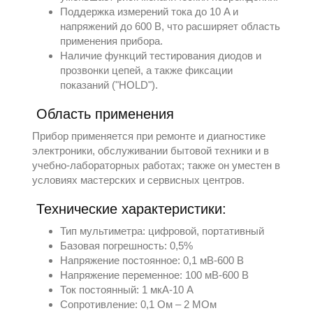
Поддержка измерений тока до 10 A и
напряжений до 600 В, что расширяет область
применения прибора.
Наличие функций тестирования диодов и
прозвонки цепей, а также фиксации
показаний ("HOLD").
Область применения
Прибор применяется при ремонте и диагностике
электроники, обслуживании бытовой техники и в
учебно-лабораторных работах; также он уместен в
условиях мастерских и сервисных центров.
Технические характеристики:
Тип мультиметра: цифровой, портативный
Базовая погрешность: 0,5%
Напряжение постоянное: 0,1 мВ-600 В
Напряжение переменное: 100 мВ-600 В
Ток постоянный: 1 мкА-10 А
Сопротивление: 0,1 Ом – 2 МОм