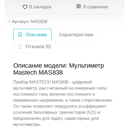
В закладки
В сравнение
Артикул: MAS838
Описание
Характеристики
Отзывов (0)
Описание модели: Мультиметр
Mastech MAS838
Прибор
MASTECH
MAS838 - цифровой
мультиметр, рассчитанный на измерения силы
постоянного тока, величин постоянного и
переменного напряжения, а также сопротивления.
Он также позволяет определять коэффициент
усиления биполярных транзисторов (h21) и
предназначен для задач, характерных для
мультиметры
.