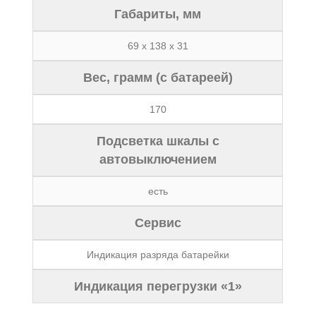
Габариты, мм
69 x 138 x 31
Вес, грамм (с батареей)
170
Подсветка шкалы с
автовыключением
есть
Сервис
Индикация разряда батарейки
Индикация перегрузки «1»