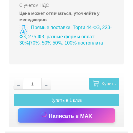
С учетом НДС
Цена может отличаться, уточняйте у
менеджеров
Прямые поставки, Торги 44-ФЗ, 223-
ФЗ, 275-ФЗ, разные формы оплат:
30%|70%, 50%|50%, 100% постоплата
Купить
Купить в 1 клик
Написать в MAX