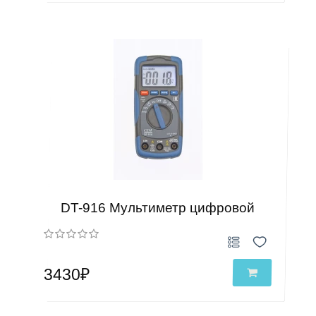
DT-916 Мультиметр цифровой
3430₽