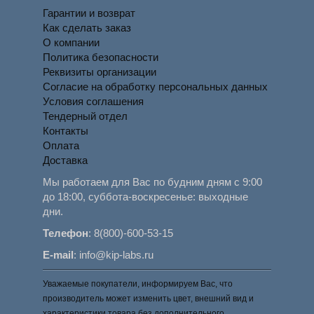
Гарантии и возврат
Как сделать заказ
О компании
Политика безопасности
Реквизиты организации
Согласие на обработку персональных данных
Условия соглашения
Тендерный отдел
Контакты
Оплата
Доставка
Мы работаем для Вас по будним дням с 9:00
до 18:00, суббота-воскресенье: выходные
дни.
Телефон
:
8(800)-600-53-15
E-mail
:
info@kip-labs.ru
Уважаемые покупатели, информируем Вас, что
производитель может изменить цвет, внешний вид и
характеристики товара без дополнительного