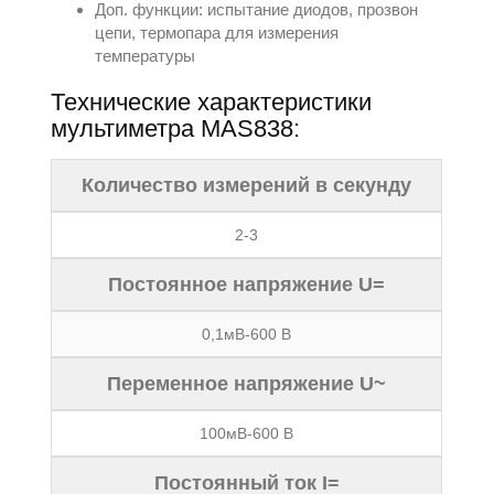
Доп. функции: испытание диодов, прозвон
цепи, термопара для измерения
температуры
Технические характеристики
мультиметра MAS838:
Количество измерений в секунду
2-3
Постоянное напряжение U=
0,1мВ-600 В
Переменное напряжение U~
100мВ-600 В
Постоянный ток I=