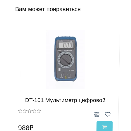
Вам может понравиться
DT-101 Мультиметр цифровой
988₽