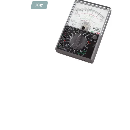
Хит
Контакты