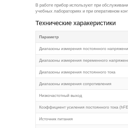
В работе прибор используют при обслуживани
учебных лабораториях и при оперативном кон
Технические харакеристики
Параметр
Диапазоны измерения постоянного напряжен
Диапазоны измерения переменного напряжен
Диапазоны измерения постоянного тока
Диапазоны измерения сопротивления
Низкочастотный выход
Коэффициент усиления постоянного тока (hFE
Источник питания