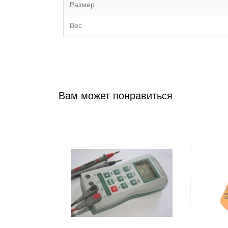
Размер
Вес
Вам может понравиться