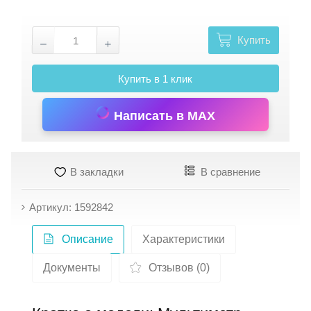
Купить
Купить в 1 клик
Написать в MAX
В закладки
В сравнение
Артикул: 1592842
Описание
Характеристики
Документы
Отзывов (0)