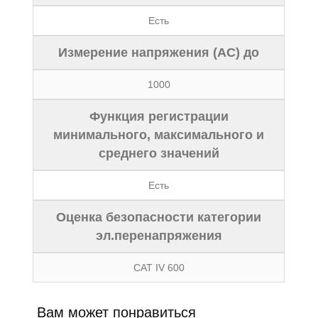
Есть
Измерение напряжения (AC) до
1000
Функция регистрации
минимального, максимального и
среднего значений
Есть
Оценка безопасности категории
эл.перенапряжения
CAT IV 600
Вам может понравиться