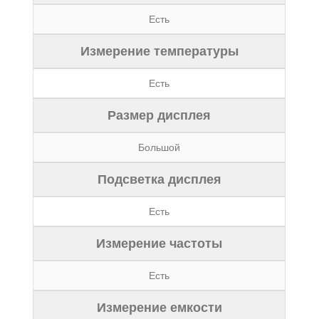
Есть
Измерение температуры
Есть
Размер дисплея
Большой
Подсветка дисплея
Есть
Измерение частоты
Есть
Измерение емкости