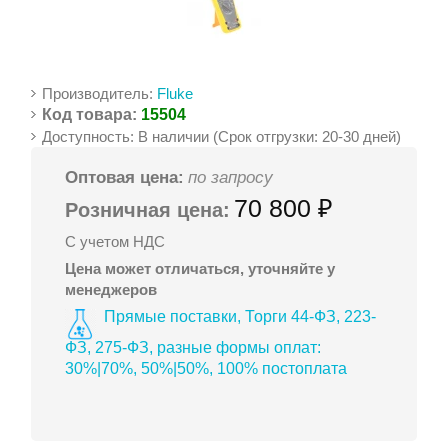
Производитель:
Fluke
Код товара:
15504
Доступность: В наличии (Срок отгрузки: 20-30 дней)
Оптовая цена:
по запросу
70 800 ₽
Розничная цена:
С учетом НДС
Цена может отличаться, уточняйте у
менеджеров
Прямые поставки, Торги 44-ФЗ, 223-
ФЗ, 275-ФЗ, разные формы оплат:
30%|70%, 50%|50%, 100% постоплата