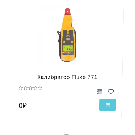
Калибратор Fluke 771
0₽