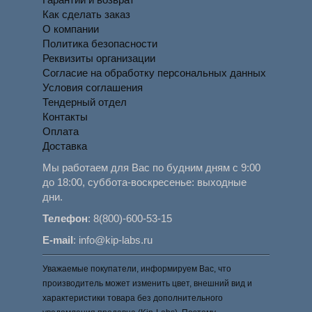
Как сделать заказ
О компании
Политика безопасности
Реквизиты организации
Согласие на обработку персональных данных
Условия соглашения
Тендерный отдел
Контакты
Оплата
Доставка
Мы работаем для Вас по будним дням с 9:00
до 18:00, суббота-воскресенье: выходные
дни.
Телефон
:
8(800)-600-53-15
E-mail
:
info@kip-labs.ru
Уважаемые покупатели, информируем Вас, что
производитель может изменить цвет, внешний вид и
характеристики товара без дополнительного