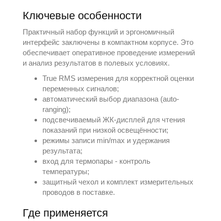
Ключевые особенности
Практичный набор функций и эргономичный
интерфейс заключены в компактном корпусе. Это
обеспечивает оперативное проведение измерений
и анализ результатов в полевых условиях.
True RMS измерения для корректной оценки
переменных сигналов;
автоматический выбор диапазона (auto-
ranging);
подсвечиваемый ЖК-дисплей для чтения
показаний при низкой освещённости;
режимы записи min/max и удержания
результата;
вход для термопары - контроль
температуры;
защитный чехол и комплект измерительных
проводов в поставке.
Где применяется