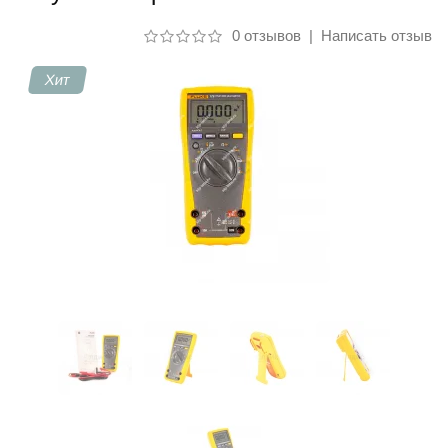
0 отзывов
|
Написать отзыв
Контакты
Хит