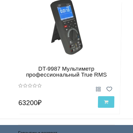
DT-9987 Мультиметр
профессиональный True RMS
63200₽
Гарантии и возврат