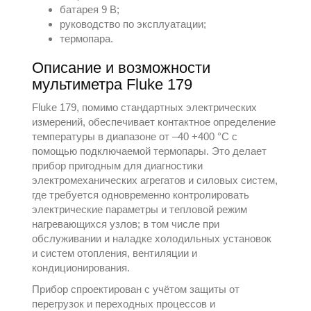
батарея 9 В;
руководство по эксплуатации;
термопара.
Описание и возможности
мультиметра Fluke 179
Fluke 179, помимо стандартных электрических
измерений, обеспечивает контактное определение
температуры в диапазоне от –40 +400 °C с
помощью подключаемой термопары. Это делает
прибор пригодным для диагностики
электромеханических агрегатов и силовых систем,
где требуется одновременно контролировать
электрические параметры и тепловой режим
нагревающихся узлов; в том числе при
обслуживании и наладке холодильных установок
и систем отопления, вентиляции и
кондиционирования.
Прибор спроектирован с учётом защиты от
перегрузок и переходных процессов и