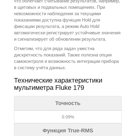
что облегчает считывание результатов, например,
в щитовых и подвальных помещениях. При
невозможности наблюдения за текущими
показаниями доступна функция Hold для
фиксации результата, а режим Auto Hold
автоматически регистрирует устойчивые значения
и сигнализирует об обновлении результата.
Отметим, что для ряда задач уместна
дискретность показаний. Также полезна опция
самоконтроля и возможность интеграции прибора
в систему учёта данных.
Технические характеристики
мультиметра Fluke 179
Точность
0.09%
Функция True-RMS