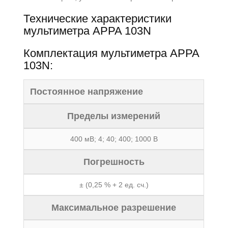
Технические характеристики
мультиметра APPA 103N
Комплектация мультиметра APPA
103N:
Постоянное напряжение
Пределы измерений
400 мВ; 4; 40; 400; 1000 В
Погрешность
± (0,25 % + 2 ед. сч.)
Максимальное разрешение