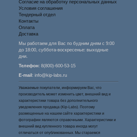
Согласие на обработку персональных данных
Условия соглашения
Тендерный отдел
Контакты
Оплата
Доставка
Мы работаем для Вас по будним дням с 9:00
до 18:00, суббота-воскресенье: выходные
дни.
Телефон
:
8(800)-600-53-15
E-mail
:
info@kip-labs.ru
Уважаемые покупатели, информируем Вас, что
производитель может изменить цвет, внешний вид и
характеристики товара без дополнительного
уведомления продавца (Kip-Labs). Поэтому
размещенные на нашем сайте характеристики и
фотографии являются справочными. Характеристики и
внешний вид купленного товара иногда могут
отличаться от опубликованных. Мы стараемся