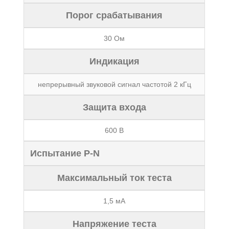
Порог срабатывания
30 Ом
Индикация
непрерывный звуковой сигнал частотой 2 кГц
Защита входа
600 В
Испытание P-N
Максимальный ток теста
1,5 мА
Напряжение теста