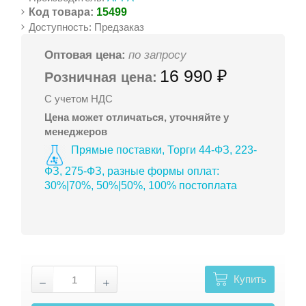
Код товара:
15499
Доступность: Предзаказ
Оптовая цена:
по запросу
16 990 ₽
Розничная цена:
С учетом НДС
Цена может отличаться, уточняйте у
менеджеров
Прямые поставки, Торги 44-ФЗ, 223-
ФЗ, 275-ФЗ, разные формы оплат:
30%|70%, 50%|50%, 100% постоплата
Купить