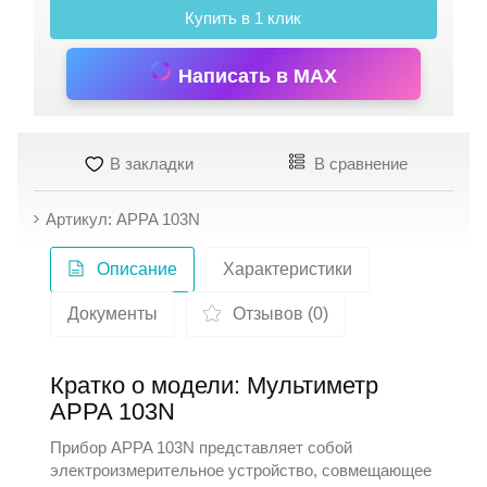
Купить в 1 клик
Написать в MAX
В закладки
В сравнение
Артикул: APPA 103N
Описание
Характеристики
Документы
Отзывов (0)
Кратко о модели: Мультиметр
APPA 103N
Прибор
APPA
103N представляет собой
электроизмерительное устройство, совмещающее