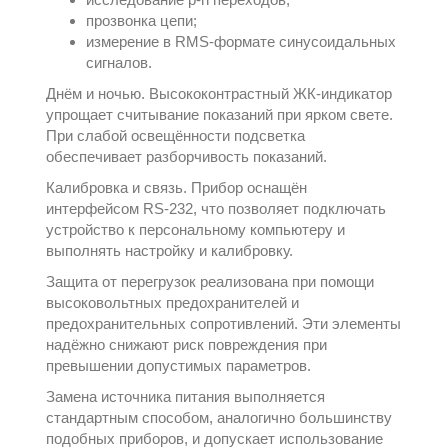
прозвонка цепи;
измерение в RMS-формате синусоидальных
сигналов.
Днём и ночью. Высококонтрастный ЖК‑индикатор
упрощает считывание показаний при ярком свете.
При слабой освещённости подсветка
обеспечивает разборчивость показаний.
Калибровка и связь. Прибор оснащён
интерфейсом RS-232, что позволяет подключать
устройство к персональному компьютеру и
выполнять настройку и калибровку.
Защита от перегрузок реализована при помощи
высоковольтных предохранителей и
предохранительных сопротивлений. Эти элементы
надёжно снижают риск повреждения при
превышении допустимых параметров.
Замена источника питания выполняется
стандартным способом, аналогично большинству
подобных приборов, и допускает использование