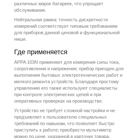
различных марок батареек, что упрощает
обслуживание.
Нейтральная рамка: точность дискретности
измерений соответствует типовым требованиям
для приборов данной ценовой и функциональной
ниши.
Где применяется
APPA 103N применяют для измерения силы тока,
сопротивления и напряжения; прибор пригоден для
выполнения бытовых электротехнических работ и
мелкого ремонта устройств. Благодаря простому
управлению его также используют специалисты
при контроле электрических цепей и при
оперативных проверках на производстве.
Устройство не требует сложной настройки и не
предъявляет к пользователю специальных
требований по навыкам, что позволяет быстро
приступить к работе; приобрести мультиметр
можно по цене, указанной в карточке товара.