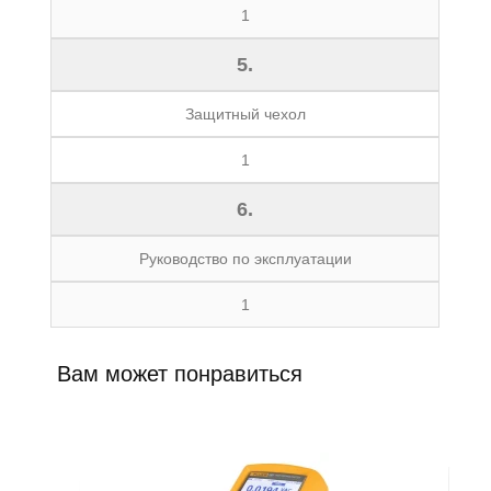
1
5.
Защитный чехол
1
6.
Руководство по эксплуатации
1
Вам может понравиться