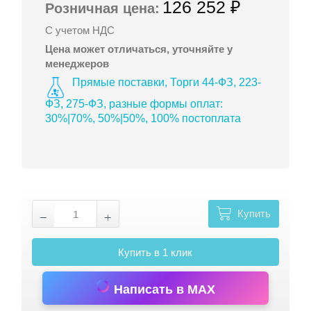
126 252 ₽
Розничная цена:
С учетом НДС
Цена может отличаться, уточняйте у
менеджеров
Прямые поставки, Торги 44-ФЗ, 223-
ФЗ, 275-ФЗ, разные формы оплат:
30%|70%, 50%|50%, 100% постоплата
Купить
Купить в 1 клик
Написать в MAX