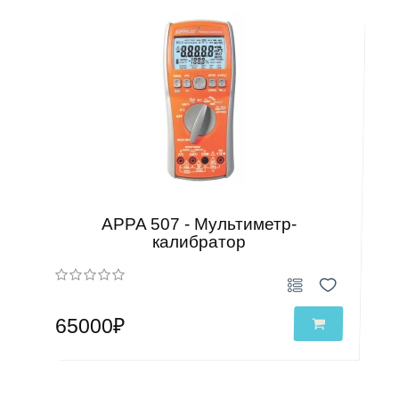
APPA 507 - Мультиметр-
калибратор
65000₽