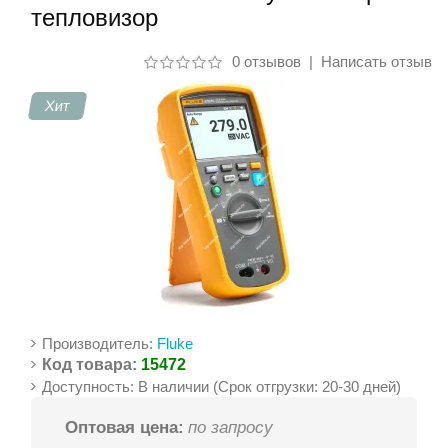
тепловизор
Контакты
0 отзывов
|
Написать отзыв
Хит
Производитель:
Fluke
Код товара:
15472
Доступность: В наличии (Срок отгрузки: 20-30 дней)
Оптовая цена:
по запросу