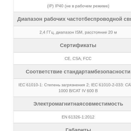
(IP) IP40 (не в рабочем режиме)
Диапазон рабочих частотбеспроводной св
2,4 ГГц, диапазон ISM, расстояние 20 м
Сертификаты
CE, CSA, FCC
Соответствие стандартамбезопасности
IEC 61010-1: Степень загрязнения 2; IEC 61010-2-033: CAT
1000 В/CAT IV 600 В
Электромагнитнаясовместимость
EN 61326-1:2012
Габариты