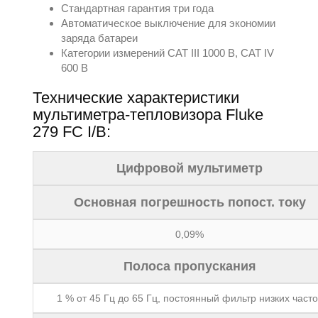
Стандартная гарантия три года
Автоматическое выключение для экономии
заряда батареи
Категории измерений CAT III 1000 В, CAT IV
600 В
Технические характеристики
мультиметра-тепловизора Fluke
279 FC I/B:
Цифровой мультиметр
Основная погрешность попост. току
0,09%
Полоса пропускания
1 % от 45 Гц до 65 Гц, постоянный фильтр низких часто