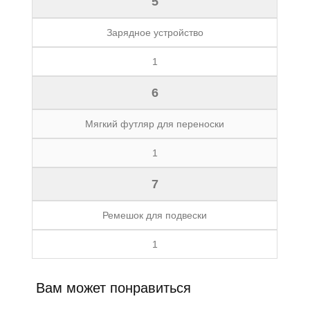
5
Зарядное устройство
1
6
Мягкий футляр для переноски
1
7
Ремешок для подвески
1
Вам может понравиться