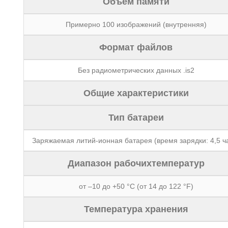
Объем памяти
Примерно 100 изображений (внутренняя)
Формат файлов
Без радиометрических данных .is2
Общие характеристики
Тип батареи
Заряжаемая литий-ионная батарея (время зарядки: 4,5 ч
Диапазон рабочихтемператур
от –10 до +50 °C (от 14 до 122 °F)
Температура хранения