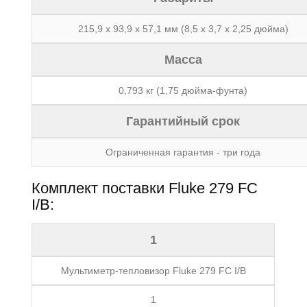
215,9 x 93,9 x 57,1 мм (8,5 x 3,7 x 2,25 дюйма)
Масса
0,793 кг (1,75 дюйма-фунта)
Гарантийный срок
Ограниченная гарантия - три года
Комплект поставки Fluke 279 FC
I/B:
1
Мультиметр-тепловизор Fluke 279 FC I/B
1