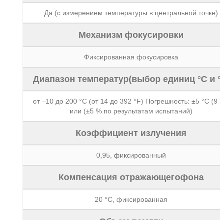
Да (с измерением температуры в центральной точке)
Механизм фокусировки
Фиксированная фокусировка
Диапазон температур(выбор единиц °C и °
от –10 до 200 °C (от 14 до 392 °F) Погрешность: ±5 °C (9 
или (±5 % по результатам испытаний)
Коэффициент излучения
0,95, фиксированный
Компенсация отражающегофона
20 °C, фиксированная