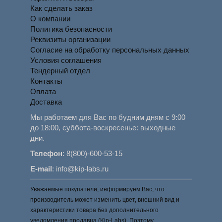
Как сделать заказ
О компании
Политика безопасности
Реквизиты организации
Согласие на обработку персональных данных
Условия соглашения
Тендерный отдел
Контакты
Оплата
Доставка
Мы работаем для Вас по будним дням с 9:00
до 18:00, суббота-воскресенье: выходные
дни.
Телефон
:
8(800)-600-53-15
E-mail
:
info@kip-labs.ru
Уважаемые покупатели, информируем Вас, что
производитель может изменить цвет, внешний вид и
характеристики товара без дополнительного
уведомления продавца (Kip-Labs). Поэтому