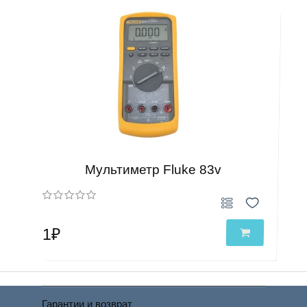
Мультиметр Fluke 83v
1₽
Гарантии и возврат