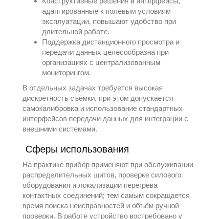
Конструктивные решения и интерфейсы,
адаптированные к полевым условиям
эксплуатации, повышают удобство при
длительной работе.
Поддержка дистанционного просмотра и
передачи данных целесообразна при
организациях с централизованным
мониторингом.
В отдельных задачах требуется высокая
дискретность съёмки, при этом допускается
самокалибровка и использование стандартных
интерфейсов передачи данных для интеграции с
внешними системами.
Сферы использования
На практике прибор применяют при обслуживании
распределительных щитов, проверке силового
оборудования и локализации перегрева
контактных соединений; тем самым сокращается
время поиска неисправностей и объём ручной
проверки. В работе устройство востребовано у