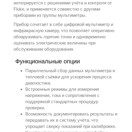
интегрируется с решениями учёта и контроля от
Fluke
, и применяется совместно с другими
приборами из группы
мультиметры
.
Прибор сочетает в себе цифровой мультиметр и
инфракрасную камеру, что позволяет оперативно
обнаруживать горячие точки и одновременно
оценивать электрические величины при
обслуживании оборудования.
Функциональные опции
Параллельный сбор данных мультиметра и
тепловой съёмки для ускорения процесса
диагностики.
Встроенные режимы для измерения
напряжения, тока и сопротивления с
поддержкой стандартных процедур
проверки.
Возможность документировать результаты и
передавать их в систему учёта, что
упрощает сверку показаний при калибровке.