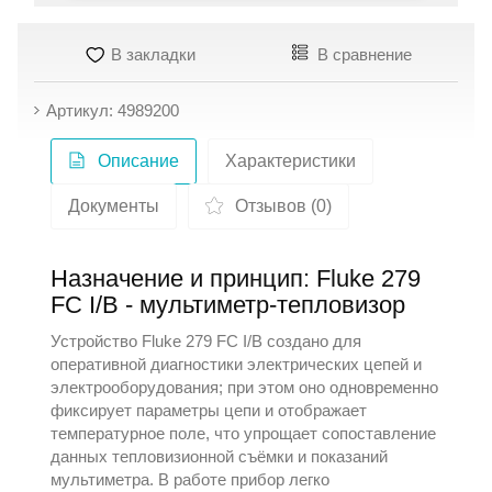
В закладки
В сравнение
Артикул: 4989200
Описание
Характеристики
Документы
Отзывов (0)
Назначение и принцип: Fluke 279
FC I/B - мультиметр-тепловизор
Устройство Fluke 279 FC I/B создано для
оперативной диагностики электрических цепей и
электрооборудования; при этом оно одновременно
фиксирует параметры цепи и отображает
температурное поле, что упрощает сопоставление
данных тепловизионной съёмки и показаний
мультиметра. В работе прибор легко