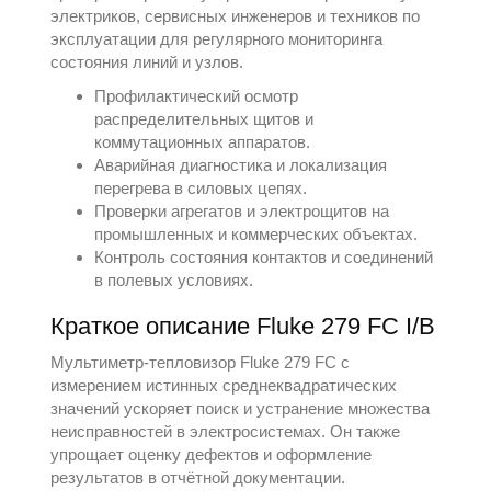
электриков, сервисных инженеров и техников по
эксплуатации для регулярного мониторинга
состояния линий и узлов.
Профилактический осмотр
распределительных щитов и
коммутационных аппаратов.
Аварийная диагностика и локализация
перегрева в силовых цепях.
Проверки агрегатов и электрощитов на
промышленных и коммерческих объектах.
Контроль состояния контактов и соединений
в полевых условиях.
Краткое описание Fluke 279 FC I/B
Мультиметр-тепловизор Fluke 279 FC с
измерением истинных среднеквадратических
значений ускоряет поиск и устранение множества
неисправностей в электросистемах. Он также
упрощает оценку дефектов и оформление
результатов в отчётной документации.