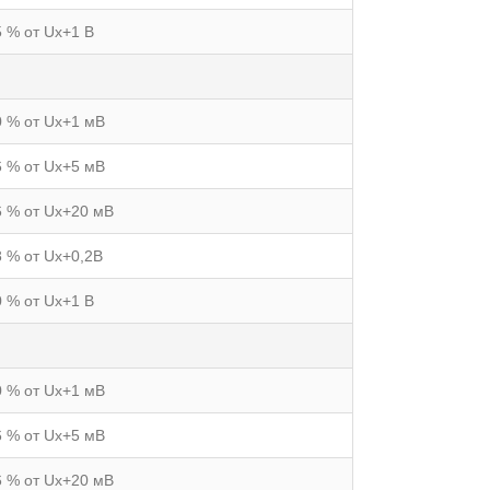
5 % от Uх+1 В
0 % от Uх+1 мВ
6 % от Uх+5 мВ
6 % от Uх+20 мВ
8 % от Uх+0,2В
0 % от Uх+1 В
0 % от Uх+1 мВ
6 % от Uх+5 мВ
6 % от Uх+20 мВ