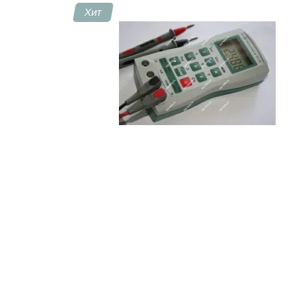
Хит
Контакты