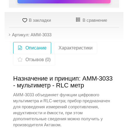
В закладки
В сравнение
Артикул: АММ-3033
Описание
Характеристики
Отзывов (0)
Назначение и принцип: АММ-3033
- мультиметр - RLC метр
АММ-3033 объединяет функции цифрового
мультиметра и RLC-метра; прибор предназначен
для проведения измерений сопротивления,
индуктивности и ёмкости, при этом
дополнительные сведения можно получить у
производителя
Актаком
.