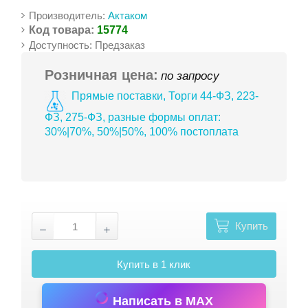
Производитель:
Актаком
Код товара:
15774
Доступность: Предзаказ
Розничная цена:
по запросу
Прямые поставки, Торги 44-ФЗ, 223-
ФЗ, 275-ФЗ, разные формы оплат:
30%|70%, 50%|50%, 100% постоплата
Купить
Купить в 1 клик
Написать в MAX