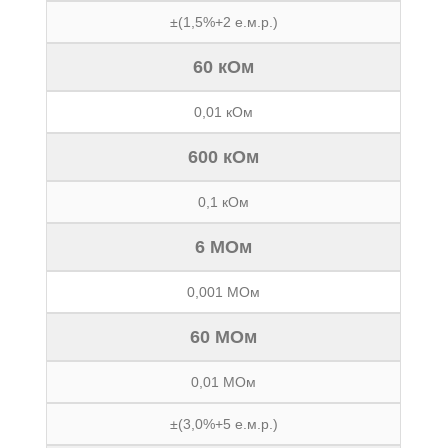
±(1,5%+2 е.м.р.)
60 кОм
0,01 кОм
600 кОм
0,1 кОм
6 МОм
0,001 МОм
60 МОм
0,01 МОм
±(3,0%+5 е.м.р.)