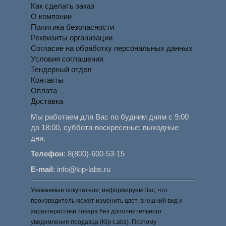
Как сделать заказ
О компании
Политика безопасности
Реквизиты организации
Согласие на обработку персональных данных
Условия соглашения
Тендерный отдел
Контакты
Оплата
Доставка
Мы работаем для Вас по будним дням с 9:00
до 18:00, суббота-воскресенье: выходные
дни.
Телефон
:
8(800)-600-53-15
E-mail
:
info@kip-labs.ru
Уважаемые покупатели, информируем Вас, что
производитель может изменить цвет, внешний вид и
характеристики товара без дополнительного
уведомления продавца (Kip-Labs). Поэтому