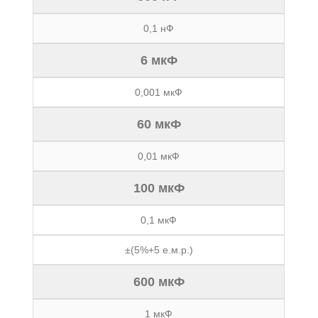
0,1 нФ
6 мкФ
0,001 мкФ
60 мкФ
0,01 мкФ
100 мкФ
0,1 мкФ
±(5%+5 е.м.р.)
600 мкФ
1 мкФ