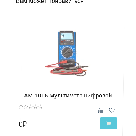
Вам может понравиться
АМ-1016 Мультиметр цифровой
0₽