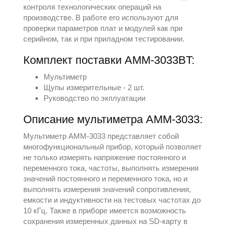
контроля технологических операций на
производстве. В работе его используют для
проверки параметров плат и модулей как при
серийном, так и при приладном тестировании.
Комплект поставки АММ-3033BT:
Мультиметр
Щупы измерительные - 2 шт.
Руководство по экплуатации
Описание мультиметра АММ-3033:
Мультиметр АММ-3033 представляет собой
многофункциональный прибор, который позволяет
не только измерять напряжение постоянного и
переменного тока, частоты, выполнять измерения
значений постоянного и переменного тока, но и
выполнять измерения значений сопротивления,
емкости и индуктивности на тестовых частотах до
10 кГц. Также в приборе имеется возможность
сохранения измеренных данных на SD-карту в