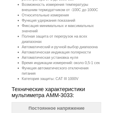
Возможность измерения температуры
внешним термодатчиком от -100С до 1000С
Относительные измерения
Функция удержания показаний
Фиксация минимальных и максимальных
значений
Полная защита от перегрузок на всех
диапазонах
Автоматический и ручной выбор диапазона
Автоматическая индикация полярности
Автоматическая установка нуля
Время индикации измерений: около 0,5-1 сек
Функция автоматического отключения
питания
Категория защиты: CAT III 1000V
Технические характеристики
мультиметра АММ-3033:
Постоянное напряжение