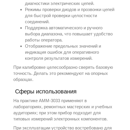
диагностики электрических цепей.
Режимы проверки диодов и прозвонки цепей
для быстрой проверки целостности
соединений.
Поддержка автоматического и ручного
выбора диапазона, что повышает удобство
работы оператора.
Отображение предельных значений и
индикация ошибок для оперативного
контроля результатов измерений.
При калибровке целесообразно сверять базовую
точность. Делать это рекомендуют на опорных
образцах.
Сферы использования
На практике АММ-3033 применяют в
лабораториях, ремонтных мастерских и учебных
аудиториях; при этом прибор подходит для
типовых измерений электронных компонентов.
При эксплуатации устройство востребовано для