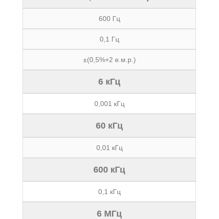
600 Гц
0,1 Гц
±(0,5%+2 е.м.р.)
6 кГц
0,001 кГц
60 кГц
0,01 кГц
600 кГц
0,1 кГц
6 МГц