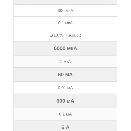
600 мкА
0,1 мкА
±(1,0%+7 е.м.р.)
6000 мкА
1 мкА
60 мА
0,01 мА
600 мА
0,1 мА
6 А