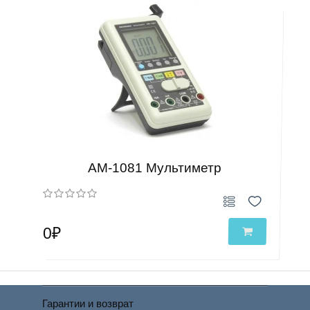
АМ-1081 Мультиметр
0₽
Гарантии и возврат