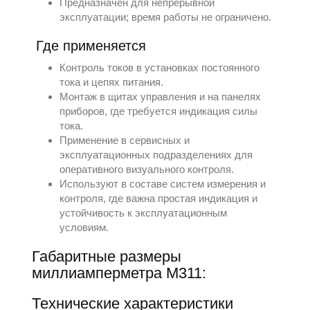
Предназначен для непрерывной
эксплуатации; время работы не ограничено.
Где применяется
Контроль токов в установках постоянного
тока и цепях питания.
Монтаж в щитах управления и на панелях
приборов, где требуется индикация силы
тока.
Применение в сервисных и
эксплуатационных подразделениях для
оперативного визуального контроля.
Используют в составе систем измерения и
контроля, где важна простая индикация и
устойчивость к эксплуатационным
условиям.
Габаритные размеры
миллиамперметра М311:
Технические характеристики