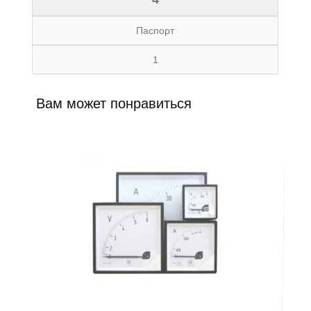
Паспорт
1
Вам может понравиться