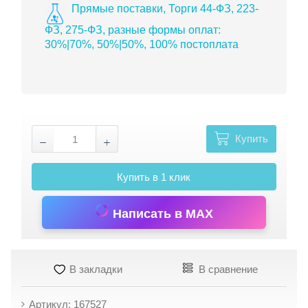
Прямые поставки, Торги 44-ФЗ, 223-
ФЗ, 275-ФЗ, разные формы оплат:
30%|70%, 50%|50%, 100% постоплата
Купить
Купить в 1 клик
Написать в MAX
В закладки
В сравнение
Артикул: 167527