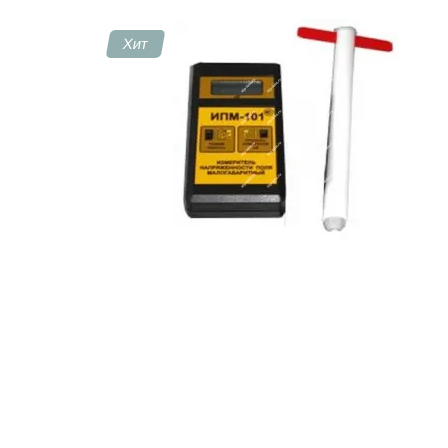
Хит
Контакты