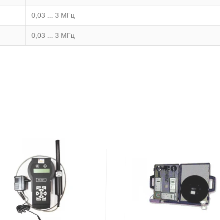
0,03 ... 3 МГц
0,03 ... 3 МГц