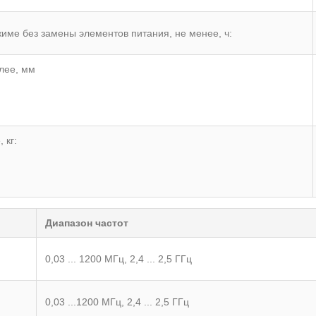
ме без замены элементов питания, не менее, ч:
лее, мм
 кг:
Диапазон частот
0,03 ... 1200 МГц, 2,4 ... 2,5 ГГц
0,03 ...1200 МГц, 2,4 ... 2,5 ГГц