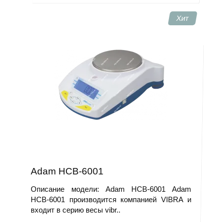
Хит
Adam HCB-6001
Описание модели: Adam HCB-6001 Adam
HCB-6001 производится компанией VIBRA и
входит в серию весы vibr..