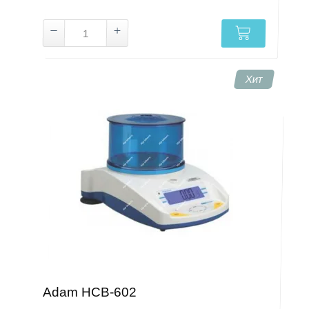
Хит
Adam HCB-602