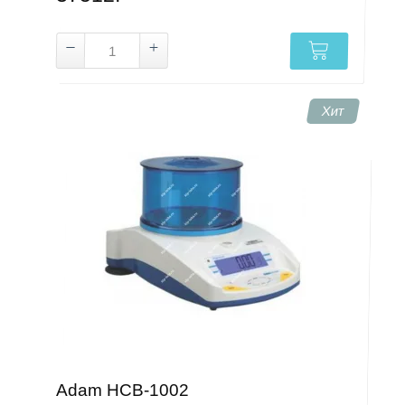
Хит
Adam HCB-1002