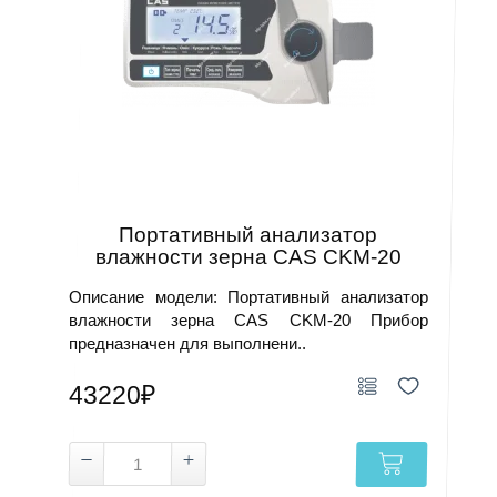
Портативный анализатор
влажности зерна CAS CKM-20
Описание модели: Портативный анализатор
влажности зерна CAS CKM-20 Прибор
предназначен для выполнени..
43220₽