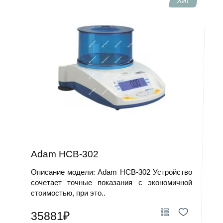
Хит
Adam HCB-302
Описание модели: Adam HCB-302 Устройство
сочетает точные показания с экономичной
стоимостью, при это..
35881₽