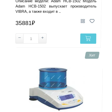
Описание модели: Adam HCB-1502 Модель
Adam HCB-1502 выпускает производитель
VIBRA, а также входит в ..
35881₽
Хит