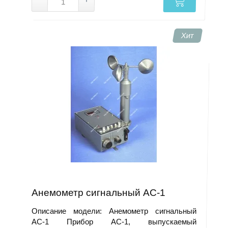
Хит
Анемометр сигнальный АС-1
Описание модели: Анемометр сигнальный
АС-1 Прибор АС-1, выпускаемый