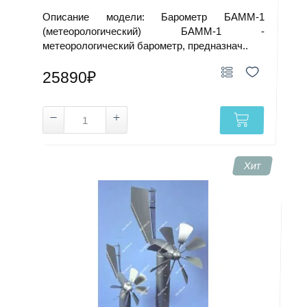
Описание модели: Барометр БАММ-1
(метеорологический) БАММ-1 -
метеорологический барометр, предназнач..
25890₽
Хит