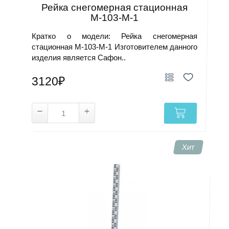
Рейка снегомерная стационная
М-103-М-1
Кратко о модели: Рейка снегомерная
стационная М-103-М-1 Изготовителем данного
изделия является Сафон..
3120₽
Хит