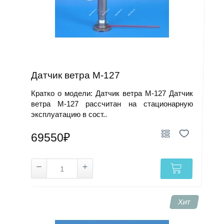
Датчик ветра М-127
Кратко о модели: Датчик ветра М-127 Датчик
ветра М-127 рассчитан на стационарную
эксплуатацию в сост..
69550₽
Хит