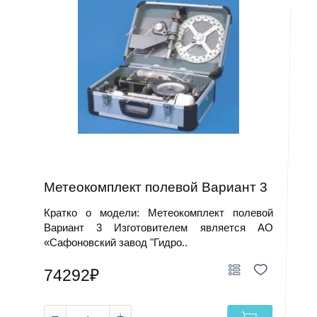
Метеокомплект полевой Вариант 3
Кратко о модели: Метеокомплект полевой
Вариант 3 Изготовителем является АО
«Сафоновский завод "Гидро..
74292₽