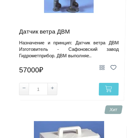
Датчик ветра ДВМ
Назначение и принцип: Датчик ветра ДВМ
Изготовитель - Сафоновский завод
Гидрометприбор. ДВМ выполняе..
57000₽
Хит