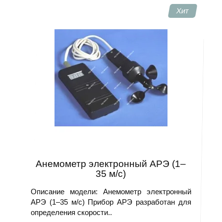
Хит
Анемометр электронный АРЭ (1–
35 м/с)
Описание модели: Анемометр электронный
АРЭ (1–35 м/с) Прибор АРЭ разработан для
определения скорости..