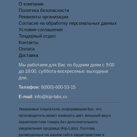
О компании
Политика безопасности
Реквизиты организации
Согласие на обработку персональных данных
Условия соглашения
Тендерный отдел
Контакты
Оплата
Доставка
Мы работаем для Вас по будним дням с 9:00
до 18:00, суббота-воскресенье: выходные
дни.
Телефон
:
8(800)-600-53-15
E-mail
:
info@kip-labs.ru
Уважаемые покупатели, информируем Вас, что
производитель может изменить цвет, внешний вид и
характеристики товара без дополнительного
уведомления продавца (Kip-Labs). Поэтому
размещенные на нашем сайте характеристики и