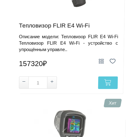
Тепловизор FLIR E4 Wi-Fi
Описание модели: Тепловизор FLIR E4 Wi-Fi
Тепловизор FLIR E4 Wi‑Fi - устройство с
упрощённым управле..
157320₽
Хит