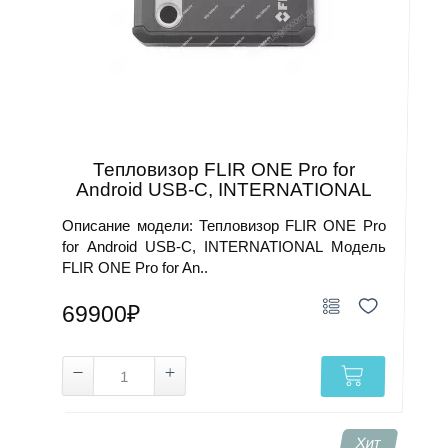
Тепловизор FLIR ONE Pro for
Android USB-C, INTERNATIONAL
Описание модели: Тепловизор FLIR ONE Pro
for Android USB-C, INTERNATIONAL Модель
FLIR ONE Pro for An..
69900₽
Хит