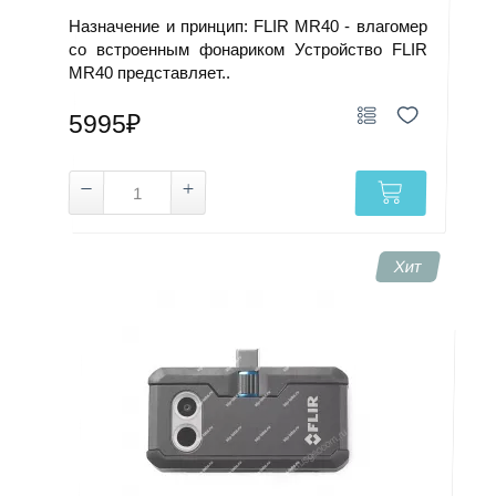
Назначение и принцип: FLIR MR40 - влагомер
со встроенным фонариком Устройство FLIR
MR40 представляет..
5995₽
Хит