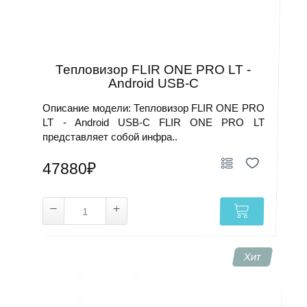
Тепловизор FLIR ONE PRO LT -
Android USB-C
Описание модели: Тепловизор FLIR ONE PRO
LT - Android USB-C FLIR ONE PRO LT
представляет собой инфра..
47880₽
Хит