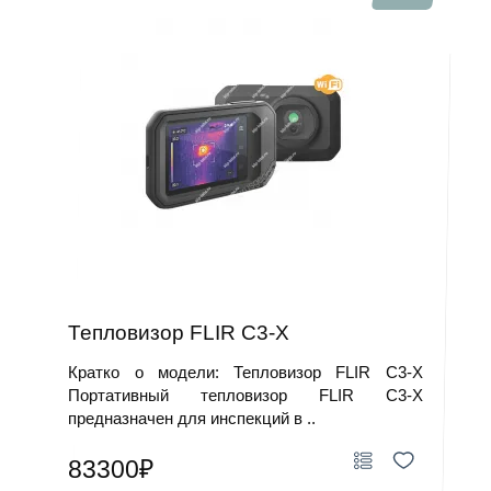
Тепловизор FLIR C3-X
Кратко о модели: Тепловизор FLIR C3-X
Портативный тепловизор FLIR C3-X
предназначен для инспекций в ..
83300₽