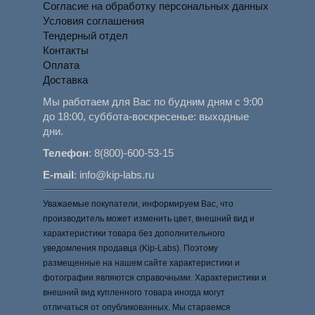
Согласие на обработку персональных данных
Условия соглашения
Тендерный отдел
Контакты
Оплата
Доставка
Мы работаем для Вас по будним дням с 9:00
до 18:00, суббота-воскресенье: выходные
дни.
Телефон
:
8(800)-600-53-15
E-mail
:
info@kip-labs.ru
Уважаемые покупатели, информируем Вас, что
производитель может изменить цвет, внешний вид и
характеристики товара без дополнительного
уведомления продавца (Kip-Labs). Поэтому
размещенные на нашем сайте характеристики и
фотографии являются справочными. Характеристики и
внешний вид купленного товара иногда могут
отличаться от опубликованных. Мы стараемся