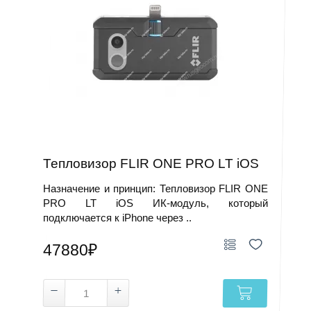
Тепловизор FLIR ONE PRO LT iOS
Назначение и принцип: Тепловизор FLIR ONE
PRO LT iOS ИК‑модуль, который
подключается к iPhone через ..
47880₽