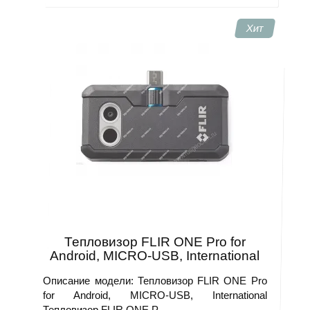
Хит
Тепловизор FLIR ONE Pro for
Android, MICRO-USB, International
Описание модели: Тепловизор FLIR ONE Pro
for Android, MICRO-USB, International
Тепловизор FLIR ONE P..