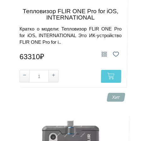
Тепловизор FLIR ONE Pro for iOS,
INTERNATIONAL
Кратко о модели: Тепловизор FLIR ONE Pro
for iOS, INTERNATIONAL Это ИК-устройство
FLIR ONE Pro for i..
63310₽
Хит