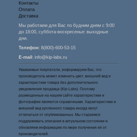
Контакты
Оплата
Доставка
Мы работаем для Вас по будним дням с 9:00
до 18:00, суббота-воскресенье: выходные
дни.
Телефон
:
8(800)-600-53-15
E-mail
:
info@kip-labs.ru
Уважаемые покупатели, информируем Вас, что
производитель может изменить цвет, внешний вид и
характеристики товара без дополнительного
уведомления продавца (Kip-Labs). Поэтому
размещенные на нашем сайте характеристики и
фотографии являются справочными. Характеристики и
внешний вид купленного товара иногда могут
отличаться от опубликованных. Мы стараемся
поддерживать описания в актуальном состоянии и
обновляем информацию по мере получения её от
производителей.