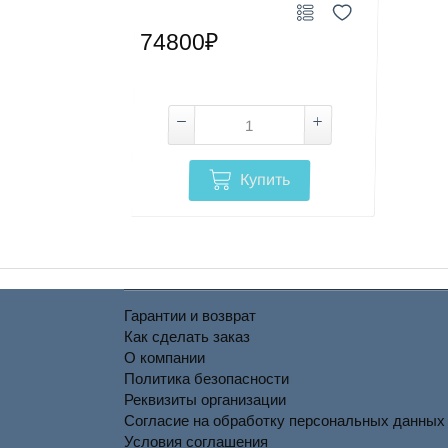
74800₽
Купить
Гарантии и возврат
Как сделать заказ
О компании
Политика безопасности
Реквизиты организации
Согласие на обработку персональных данных
Условия соглашения