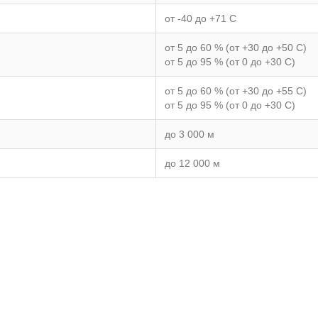
от -40 до +71 C
от 5 до 60 % (от +30 до +50 C)
от 5 до 95 % (от 0 до +30 C)
от 5 до 60 % (от +30 до +55 C)
от 5 до 95 % (от 0 до +30 C)
до 3 000 м
до 12 000 м