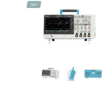
Хит
Контакты