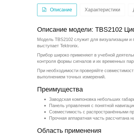
Описание
Характеристики
Описание модели: TBS2102 Ци
Модель TBS2102 служит для визуализации и п
выступает
Tektronix
.
Прибор широко применяют в учебной деятельно
контроля формы сигналов и их временных пар
При необходимости проверяйте совместимост
выполнением точных измерений.
Преимущества
Заводская компоновка небольших габари
Панель управления с понятной навигаци
Совместимость с распространёнными пр
Прочная аппаратная часть рассчитана 
Область применения