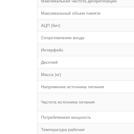
Максимальная частота дискретизации
Максимальный объем памяти
АЦП (бит)
Сопротивление входа
Интерфейс
Дисплей
Масса (кг)
Напряжение источника питания
Частота источника питания
Потребляемая мощность
Температура рабочая