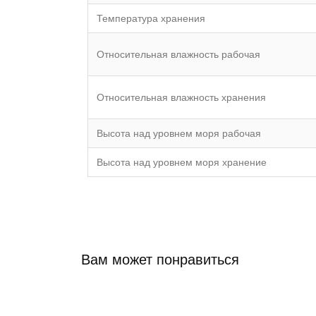
Температура хранения
Относительная влажность рабочая
Относительная влажность хранения
Высота над уровнем моря рабочая
Высота над уровнем моря хранение
Вам может понравиться