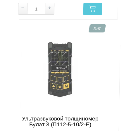
Хит
Ультразвуковой толщиномер
Булат 3 (П112-5-10/2-Е)