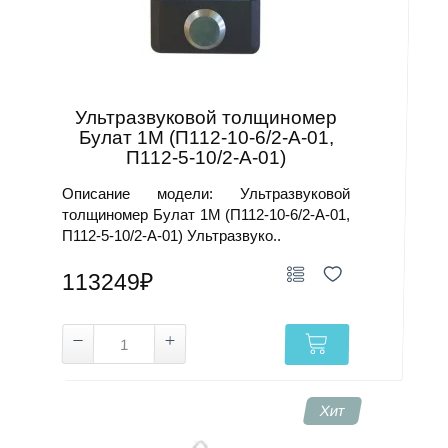
Ультразвуковой толщиномер
Булат 1М (П112-10-6/2-А-01,
П112-5-10/2-А-01)
Описание модели: Ультразвуковой
толщиномер Булат 1М (П112-10-6/2-А-01,
П112-5-10/2-А-01) Ультразвуко..
113249₽
Хит