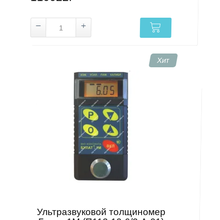
Хит
Ультразвуковой толщиномер