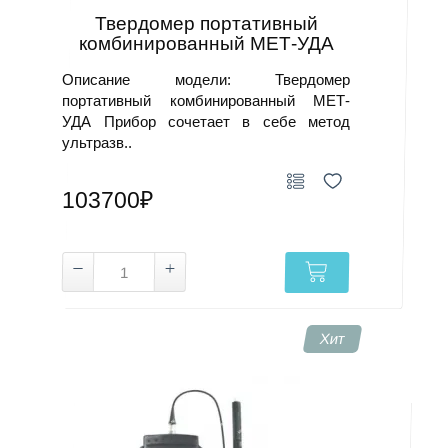
Твердомер портативный
комбинированный МЕТ-УДА
Описание модели: Твердомер
портативный комбинированный МЕТ-
УДА Прибор сочетает в себе метод
ультразв..
103700₽
Хит