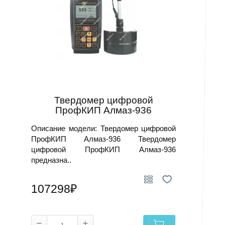
Твердомер цифровой
ПрофКИП Алмаз-936
Описание модели: Твердомер цифровой
ПрофКИП Алмаз-936 Твердомер
цифровой ПрофКИП Алмаз-936
предназна..
107298₽