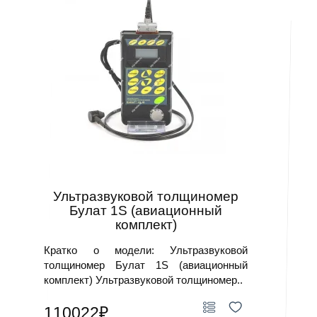
Ультразвуковой толщиномер
Булат 1S (авиационный
комплект)
Кратко о модели: Ультразвуковой
толщиномер Булат 1S (авиационный
комплект) Ультразвуковой толщиномер..
110022₽