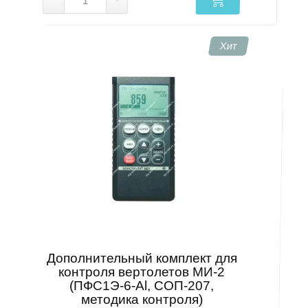
Хит
Дополнительный комплект для
контроля вертолетов МИ-2
(ПФС1Э-6-Al, СОП-207,
методика контроля)