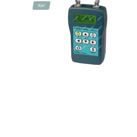
Хит
Контакты