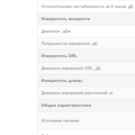
Относительная нестабильность за 8 часов, дБ
Измеритель мощности
Диапазон, дБм
Погрешность измерения, дБ
Измеритель ORL
Диапазон измерений ORL, дБ
Измеритель длины
Диапазон измерений расстояний, м
Общие характеристики
Источники питания