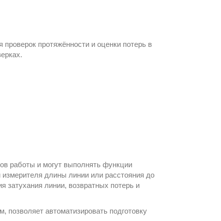
я проверок протяжённости и оценки потерь в
ерках.
ов работы и могут выполнять функции
и измерителя длины линии или расстояния до
я затухания линии, возвратных потерь и
м, позволяет автоматизировать подготовку