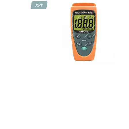
Хит
Контакты