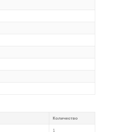
Количество
1