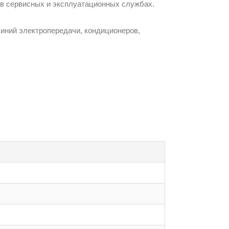
и в сервисных и эксплуатационных службах.
иний электропередачи, кондиционеров,